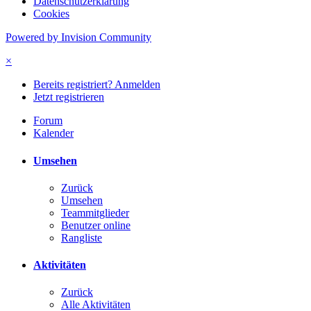
Datenschutzerklärung
Cookies
Powered by Invision Community
×
Bereits registriert? Anmelden
Jetzt registrieren
Forum
Kalender
Umsehen
Zurück
Umsehen
Teammitglieder
Benutzer online
Rangliste
Aktivitäten
Zurück
Alle Aktivitäten