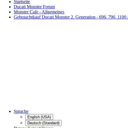
Startseite
Ducati Monster Forum
Monster Cafe - Allgemeines
Gebrauchtkauf Ducati Monster 2. Generation - 696, 796, 1100 
Sprache
English (USA)
Deutsch (Standard)