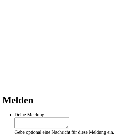
Melden
Deine Meldung
Gebe optional eine Nachricht für diese Meldung ein.