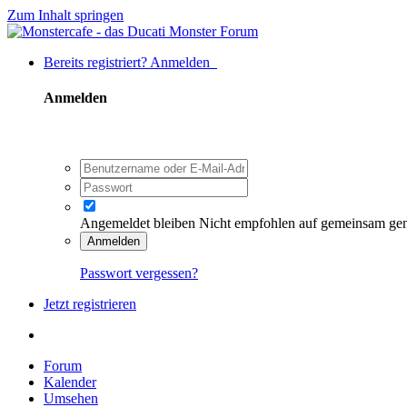
Zum Inhalt springen
Bereits registriert? Anmelden
Anmelden
Angemeldet bleiben
Nicht empfohlen auf gemeinsam ge
Anmelden
Passwort vergessen?
Jetzt registrieren
Forum
Kalender
Umsehen