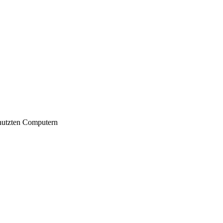
nutzten Computern