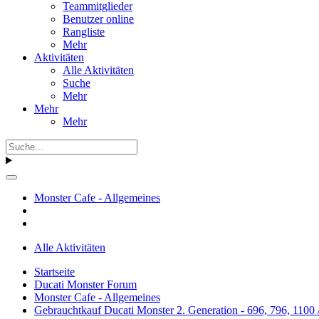
Teammitglieder
Benutzer online
Rangliste
Mehr
Aktivitäten
Alle Aktivitäten
Suche
Mehr
Mehr
Mehr
Monster Cafe - Allgemeines
Alle Aktivitäten
Startseite
Ducati Monster Forum
Monster Cafe - Allgemeines
Gebrauchtkauf Ducati Monster 2. Generation - 696, 796, 1100 