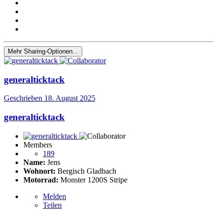
Mehr Sharing-Optionen...
generalticktack
Geschrieben
18. August 2025
generalticktack
Members
189
Name:
Jens
Wohnort:
Bergisch Gladbach
Motorrad:
Monster 1200S Stripe
Melden
Teilen