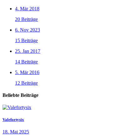
4. Mär 2018
20 Beiträge
6. Nov 2023
15 Beiträge
25. Jan 2017
14 Beiträge
5. Mär 2016
12 Beiträge
Beliebte Beiträge
Valefortysix
18. Mai 2025