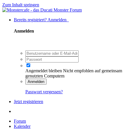
Zum Inhalt springen
Bereits registriert? Anmelden
Anmelden
Angemeldet bleiben
Nicht empfohlen auf gemeinsam
genutzten Computern
Anmelden
Passwort vergessen?
Jetzt registrieren
Forum
Kalender