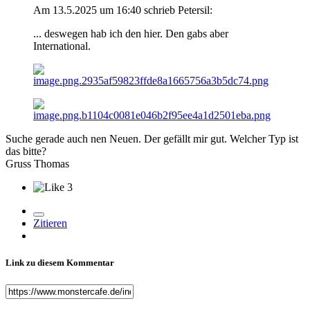
Am 13.5.2025 um 16:40 schrieb Petersil:
... deswegen hab ich den hier. Den gabs aber
International.
Suche gerade auch nen Neuen. Der gefällt mir gut. Welcher Typ ist
das bitte?
Gruss Thomas
3
Zitieren
Link zu diesem Kommentar