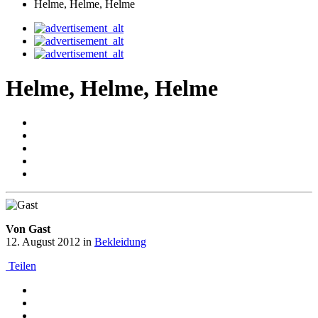
Helme, Helme, Helme
Helme, Helme, Helme
Von Gast
12. August 2012
in
Bekleidung
Teilen