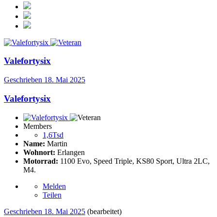
Valefortysix
Geschrieben
18. Mai 2025
Valefortysix
Members
1,6Tsd
Name:
Martin
Wohnort:
Erlangen
Motorrad:
1100 Evo, Speed Triple, KS80 Sport, Ultra 2LC,
M4.
Melden
Teilen
Geschrieben
18. Mai 2025
(bearbeitet)