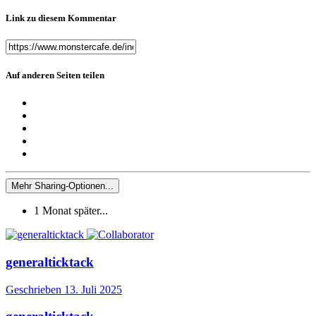
Link zu diesem Kommentar
Auf anderen Seiten teilen
Mehr Sharing-Optionen...
1 Monat später...
generalticktack
Geschrieben
13. Juli 2025