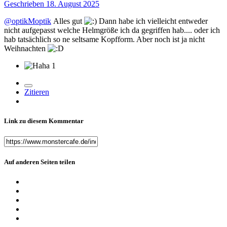
Geschrieben
18. August 2025
@optikMoptik
Alles gut
Dann habe ich vielleicht entweder
nicht aufgepasst welche Helmgröße ich da gegriffen hab.... oder ich
hab tatsächlich so ne seltsame Kopfform. Aber noch ist ja nicht
Weihnachten
1
Zitieren
Link zu diesem Kommentar
Auf anderen Seiten teilen