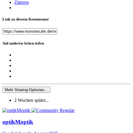
Zitieren
Link zu diesem Kommentar
Auf anderen Seiten teilen
Mehr Sharing-Optionen...
2 Wochen später...
optikMoptik