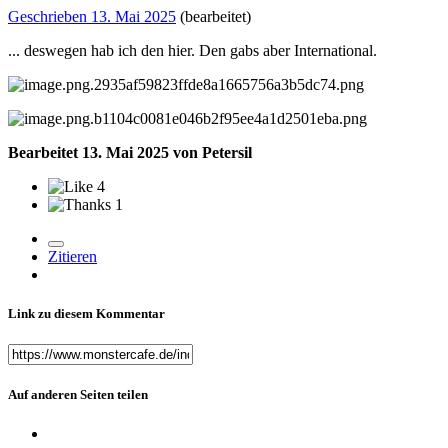
Geschrieben
13. Mai 2025
(bearbeitet)
... deswegen hab ich den hier. Den gabs aber International.
Bearbeitet
13. Mai 2025
von Petersil
4
1
Zitieren
Link zu diesem Kommentar
Auf anderen Seiten teilen