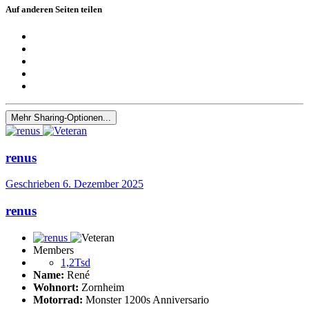
Auf anderen Seiten teilen
Mehr Sharing-Optionen...
renus
Geschrieben
6. Dezember 2025
renus
Members
1,2Tsd
Name:
René
Wohnort:
Zornheim
Motorrad:
Monster 1200s Anniversario