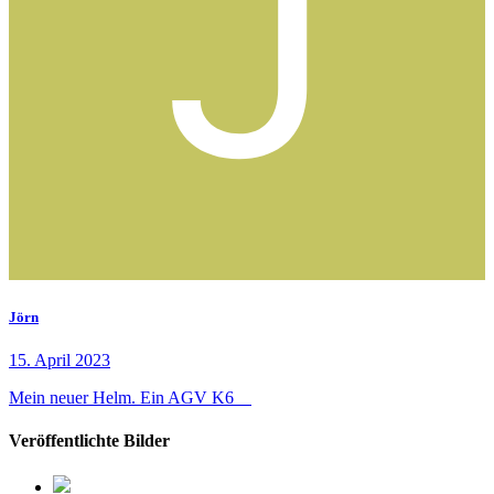
Jörn
15. April 2023
Mein neuer Helm. Ein AGV K6
Veröffentlichte Bilder