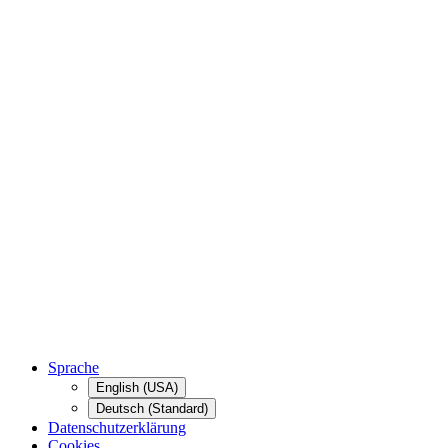
Sprache
English (USA)
Deutsch (Standard)
Datenschutzerklärung
Cookies