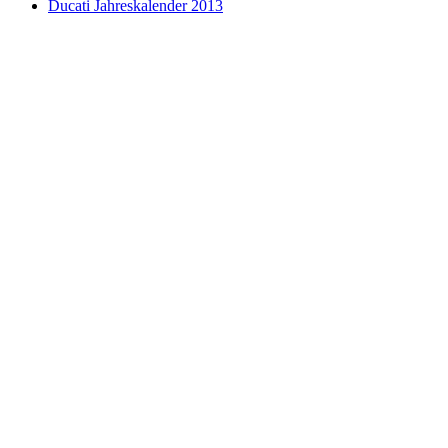
Ducati Jahreskalender 2013