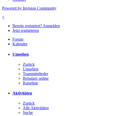
Powered by Invision Community
×
Bereits registriert? Anmelden
Jetzt registrieren
Forum
Kalender
Umsehen
Zurück
Umsehen
Teammitglieder
Benutzer online
Rangliste
Aktivitäten
Zurück
Alle Aktivitäten
Suche