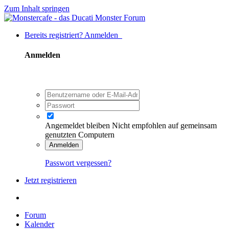
Zum Inhalt springen
Bereits registriert? Anmelden
Anmelden
Angemeldet bleiben
Nicht empfohlen auf gemeinsam
genutzten Computern
Anmelden
Passwort vergessen?
Jetzt registrieren
Forum
Kalender