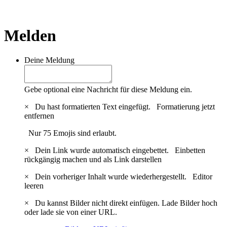
Melden
Deine Meldung
Gebe optional eine Nachricht für diese Meldung ein.
×
Du hast formatierten Text eingefügt.
Formatierung jetzt
entfernen
Nur 75 Emojis sind erlaubt.
×
Dein Link wurde automatisch eingebettet.
Einbetten
rückgängig machen und als Link darstellen
×
Dein vorheriger Inhalt wurde wiederhergestellt.
Editor
leeren
×
Du kannst Bilder nicht direkt einfügen. Lade Bilder hoch
oder lade sie von einer URL.