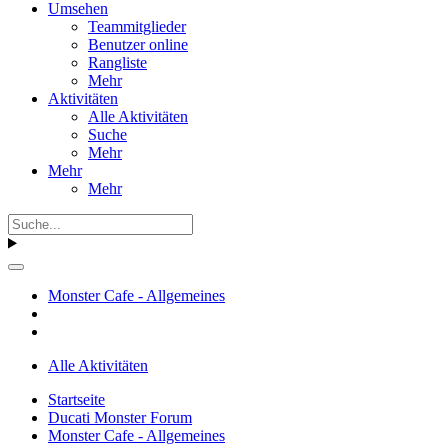
Umsehen
Teammitglieder
Benutzer online
Rangliste
Mehr
Aktivitäten
Alle Aktivitäten
Suche
Mehr
Mehr
Mehr
Monster Cafe - Allgemeines
Alle Aktivitäten
Startseite
Ducati Monster Forum
Monster Cafe - Allgemeines