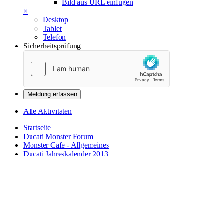
Bild aus URL einfügen
×
Desktop
Tablet
Telefon
Sicherheitsprüfung
Meldung erfassen
Alle Aktivitäten
Startseite
Ducati Monster Forum
Monster Cafe - Allgemeines
Ducati Jahreskalender 2013