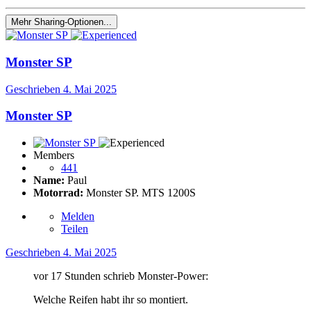
Mehr Sharing-Optionen...
Monster SP
Geschrieben
4. Mai 2025
Monster SP
Members
441
Name:
Paul
Motorrad:
Monster SP. MTS 1200S
Melden
Teilen
Geschrieben
4. Mai 2025
vor 17 Stunden schrieb Monster-Power:
Welche Reifen habt ihr so montiert.