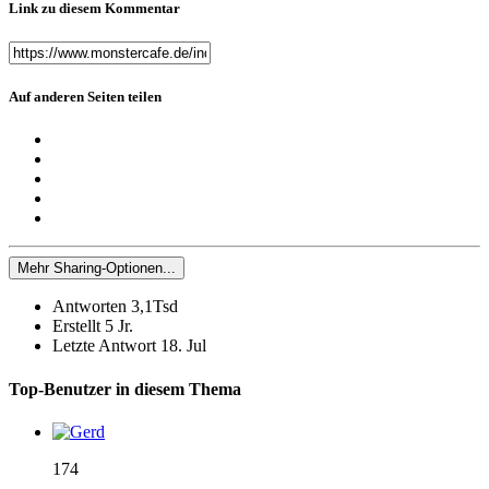
Link zu diesem Kommentar
Auf anderen Seiten teilen
Mehr Sharing-Optionen...
Antworten
3,1Tsd
Erstellt
5 Jr.
Letzte Antwort
18. Jul
Top-Benutzer in diesem Thema
174