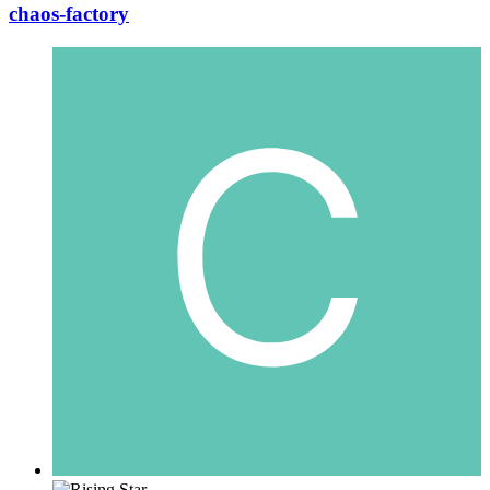
chaos-factory