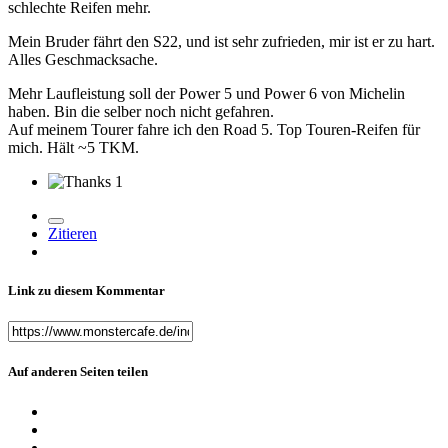
schlechte Reifen mehr.
Mein Bruder fährt den S22, und ist sehr zufrieden, mir ist er zu hart.
Alles Geschmacksache.
Mehr Laufleistung soll der Power 5 und Power 6 von Michelin
haben. Bin die selber noch nicht gefahren.
Auf meinem Tourer fahre ich den Road 5. Top Touren-Reifen für
mich. Hält ~5 TKM.
1
Zitieren
Link zu diesem Kommentar
Auf anderen Seiten teilen