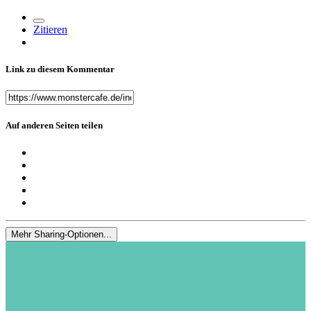
Zitieren
Link zu diesem Kommentar
Auf anderen Seiten teilen
Mehr Sharing-Optionen...