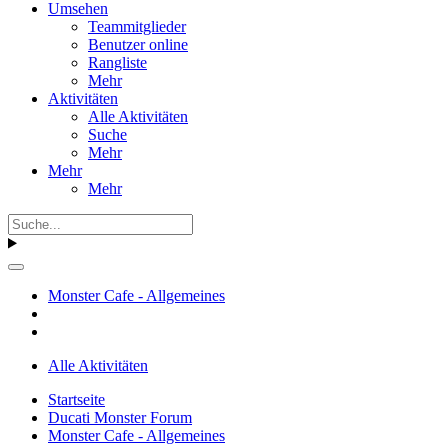
Umsehen
Teammitglieder
Benutzer online
Rangliste
Mehr
Aktivitäten
Alle Aktivitäten
Suche
Mehr
Mehr
Mehr
Monster Cafe - Allgemeines
Alle Aktivitäten
Startseite
Ducati Monster Forum
Monster Cafe - Allgemeines