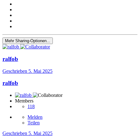
Mehr Sharing-Optionen...
ralfob
Geschrieben
5. Mai 2025
ralfob
Members
118
Melden
Teilen
Geschrieben
5. Mai 2025