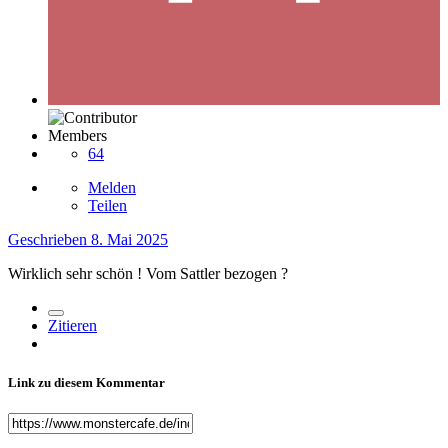
Members
64
Melden
Teilen
Geschrieben
8. Mai 2025
Wirklich sehr schön ! Vom Sattler bezogen ?
Zitieren
Link zu diesem Kommentar