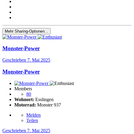
Mehr Sharing-Optionen...
Monster-Power
Geschrieben
7. Mai 2025
Monster-Power
Members
80
Wohnort:
Esslingen
Motorrad:
Monster 937
Melden
Teilen
Geschrieben
7. Mai 2025