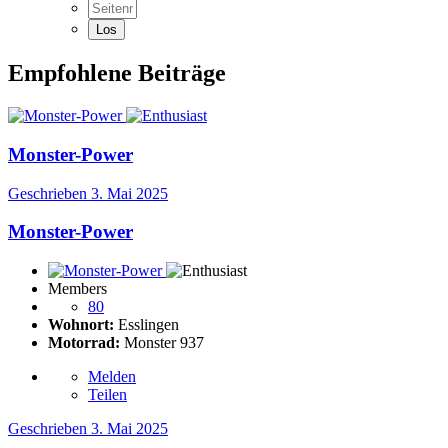
Empfohlene Beiträge
Monster-Power
Geschrieben
3. Mai 2025
Monster-Power
Members
80
Wohnort:
Esslingen
Motorrad:
Monster 937
Melden
Teilen
Geschrieben
3. Mai 2025