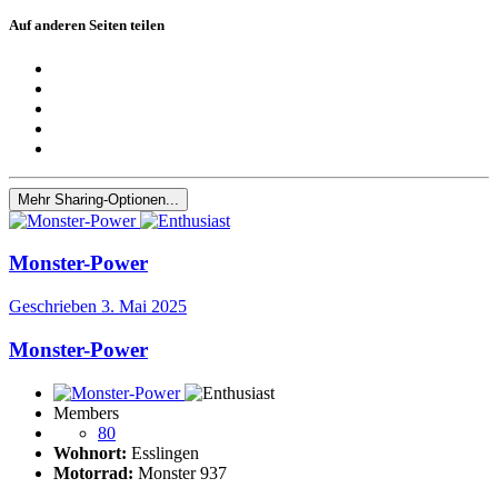
Auf anderen Seiten teilen
Mehr Sharing-Optionen...
Monster-Power
Geschrieben
3. Mai 2025
Monster-Power
Members
80
Wohnort:
Esslingen
Motorrad:
Monster 937