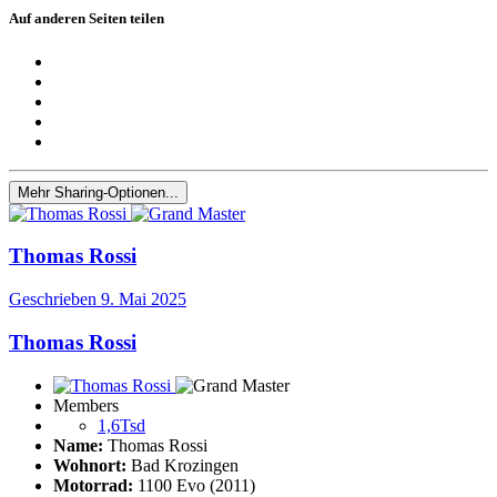
Auf anderen Seiten teilen
Mehr Sharing-Optionen...
Thomas Rossi
Geschrieben
9. Mai 2025
Thomas Rossi
Members
1,6Tsd
Name:
Thomas Rossi
Wohnort:
Bad Krozingen
Motorrad:
1100 Evo (2011)