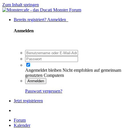
Zum Inhalt springen
Bereits registriert? Anmelden
Anmelden
Angemeldet bleiben
Nicht empfohlen auf gemeinsam
genutzten Computern
Anmelden
Passwort vergessen?
Jetzt registrieren
Forum
Kalender