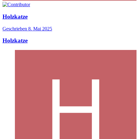
Holzkatze
Geschrieben
8. Mai 2025
Holzkatze