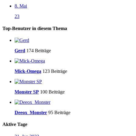
8. Mai
23
Top-Benutzer in diesem Thema
Gerd
174 Beiträge
Mick-Omega
123 Beiträge
Monster SP
100 Beiträge
Deeox_Monster
95 Beiträge
Aktive Tage