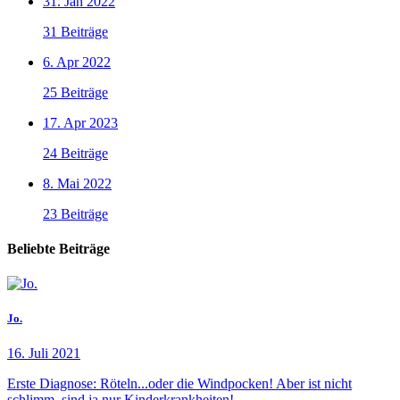
31. Jan 2022
31 Beiträge
6. Apr 2022
25 Beiträge
17. Apr 2023
24 Beiträge
8. Mai 2022
23 Beiträge
Beliebte Beiträge
Jo.
16. Juli 2021
Erste Diagnose: Röteln...oder die Windpocken! Aber ist nicht
schlimm, sind ja nur Kinderkrankheiten!