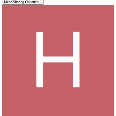
Mehr Sharing-Optionen...