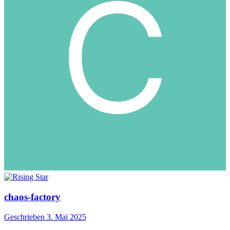
chaos-factory
Geschrieben
3. Mai 2025