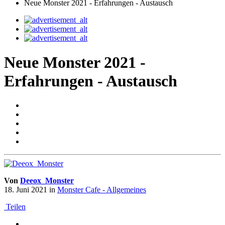
Neue Monster 2021 - Erfahrungen - Austausch
Neue Monster 2021 -
Erfahrungen - Austausch
Von
Deeox_Monster
18. Juni 2021
in
Monster Cafe - Allgemeines
Teilen