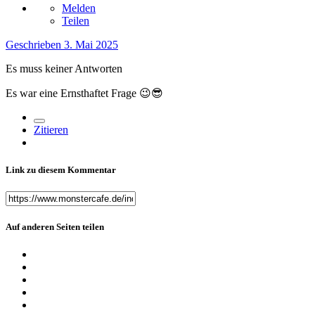
Melden
Teilen
Geschrieben
3. Mai 2025
Es muss keiner Antworten
Es war eine Ernsthaftet Frage
😉
😎
Zitieren
Link zu diesem Kommentar
Auf anderen Seiten teilen