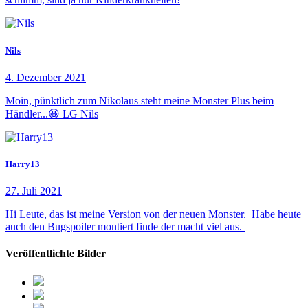
Nils
4. Dezember 2021
Moin, pünktlich zum Nikolaus steht meine Monster Plus beim
Händler...😀 LG Nils
Harry13
27. Juli 2021
Hi Leute, das ist meine Version von der neuen Monster. Habe heute
auch den Bugspoiler montiert finde der macht viel aus.
Veröffentlichte Bilder