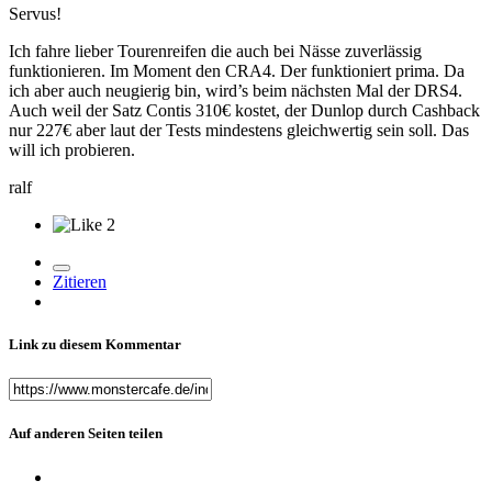
Servus!
Ich fahre lieber Tourenreifen die auch bei Nässe zuverlässig
funktionieren. Im Moment den CRA4. Der funktioniert prima. Da
ich aber auch neugierig bin, wird’s beim nächsten Mal der DRS4.
Auch weil der Satz Contis 310€ kostet, der Dunlop durch Cashback
nur 227€ aber laut der Tests mindestens gleichwertig sein soll. Das
will ich probieren.
ralf
2
Zitieren
Link zu diesem Kommentar
Auf anderen Seiten teilen