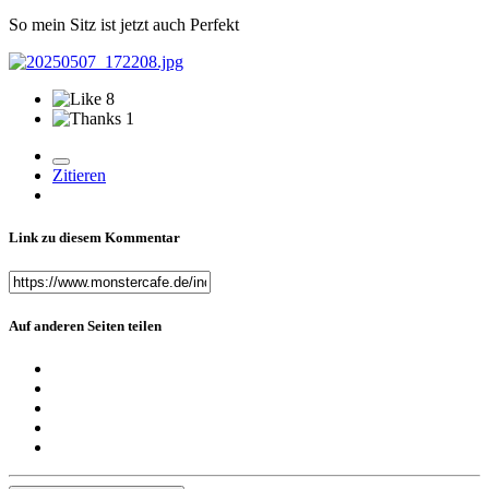
So mein Sitz ist jetzt auch Perfekt
8
1
Zitieren
Link zu diesem Kommentar
Auf anderen Seiten teilen