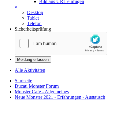
Bild aus URL einfügen
×
Desktop
Tablet
Telefon
Sicherheitsprüfung
Meldung erfassen
Alle Aktivitäten
Startseite
Ducati Monster Forum
Monster Cafe - Allgemeines
Neue Monster 2021 - Erfahrungen - Austausch