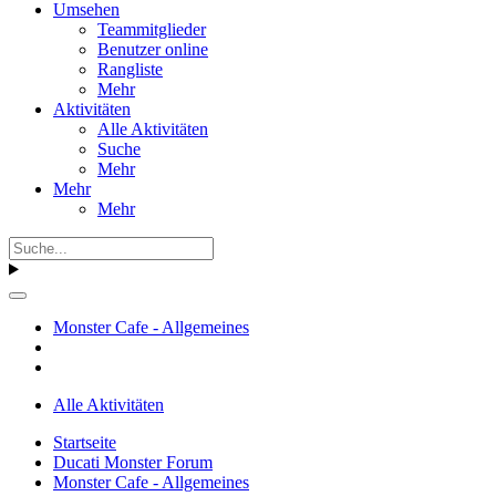
Umsehen
Teammitglieder
Benutzer online
Rangliste
Mehr
Aktivitäten
Alle Aktivitäten
Suche
Mehr
Mehr
Mehr
Monster Cafe - Allgemeines
Alle Aktivitäten
Startseite
Ducati Monster Forum
Monster Cafe - Allgemeines