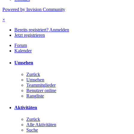
Powered by Invision Community
×
Bereits registriert? Anmelden
Jetzt registrieren
Forum
Kalender
Umsehen
Zurück
Umsehen
Teammitglieder
Benutzer online
Rangliste
Aktivitäten
Zurück
Alle Aktivitäten
Suche