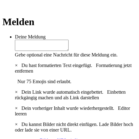
Melden
Deine Meldung
Gebe optional eine Nachricht für diese Meldung ein.
×
Du hast formatierten Text eingefügt.
Formatierung jetzt
entfernen
Nur 75 Emojis sind erlaubt.
×
Dein Link wurde automatisch eingebettet.
Einbetten
rückgängig machen und als Link darstellen
×
Dein vorheriger Inhalt wurde wiederhergestellt.
Editor
leeren
×
Du kannst Bilder nicht direkt einfügen. Lade Bilder hoch
oder lade sie von einer URL.