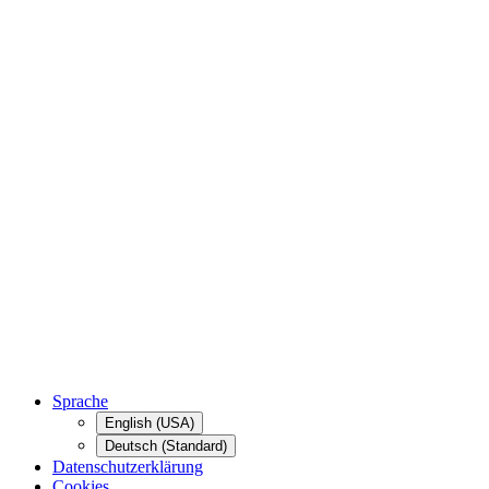
Sprache
English (USA)
Deutsch (Standard)
Datenschutzerklärung
Cookies