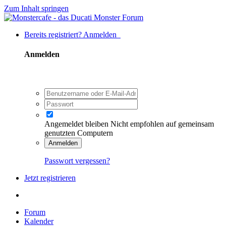
Zum Inhalt springen
Bereits registriert? Anmelden
Anmelden
Angemeldet bleiben
Nicht empfohlen auf gemeinsam
genutzten Computern
Anmelden
Passwort vergessen?
Jetzt registrieren
Forum
Kalender