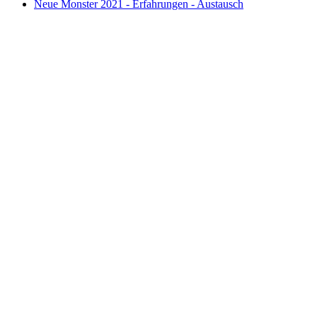
Neue Monster 2021 - Erfahrungen - Austausch