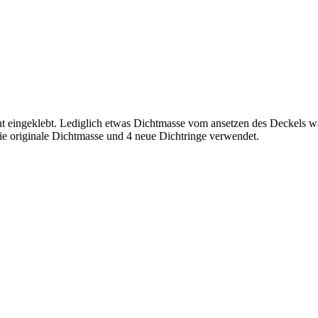
ht eingeklebt. Lediglich etwas Dichtmasse vom ansetzen des Deckels w
ie originale Dichtmasse und 4 neue Dichtringe verwendet.