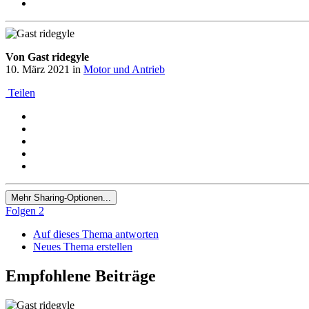
Von Gast ridegyle
10. März 2021
in
Motor und Antrieb
Teilen
Mehr Sharing-Optionen...
Folgen
2
Auf dieses Thema antworten
Neues Thema erstellen
Empfohlene Beiträge