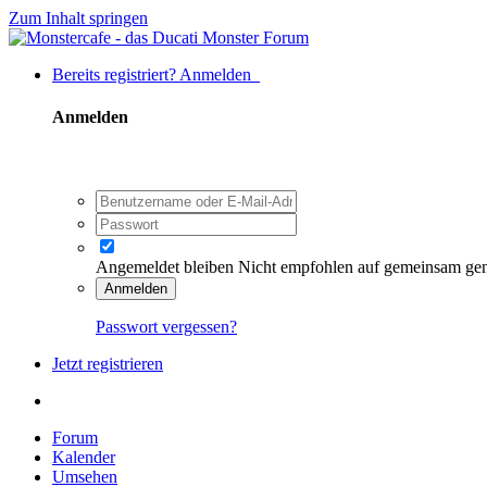
Zum Inhalt springen
Bereits registriert? Anmelden
Anmelden
Angemeldet bleiben
Nicht empfohlen auf gemeinsam ge
Anmelden
Passwort vergessen?
Jetzt registrieren
Forum
Kalender
Umsehen