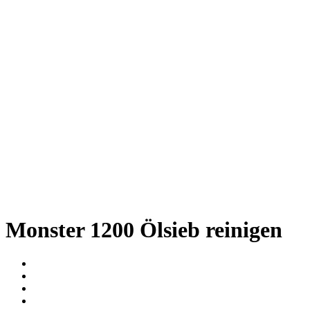
Monster 1200 Ölsieb reinigen