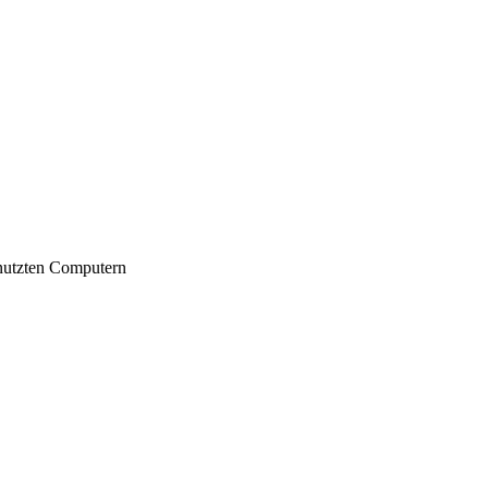
nutzten Computern