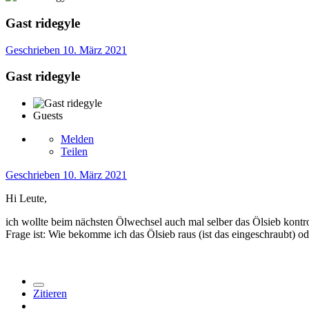
Gast ridegyle
Geschrieben
10. März 2021
Gast ridegyle
Guests
Melden
Teilen
Geschrieben
10. März 2021
Hi Leute,
ich wollte beim nächsten Ölwechsel auch mal selber das Ölsieb kontrol
Frage ist: Wie bekomme ich das Ölsieb raus (ist das eingeschraubt)
Zitieren