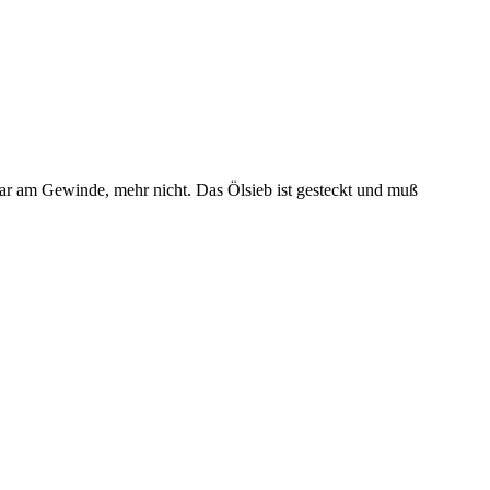
ar am Gewinde, mehr nicht. Das Ölsieb ist gesteckt und muß