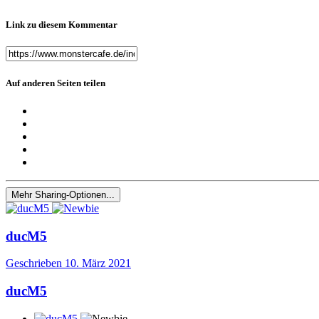
Link zu diesem Kommentar
Auf anderen Seiten teilen
Mehr Sharing-Optionen...
ducM5
Geschrieben
10. März 2021
ducM5