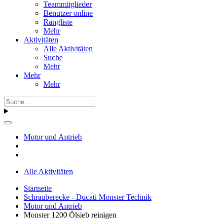
Teammitglieder
Benutzer online
Rangliste
Mehr
Aktivitäten
Alle Aktivitäten
Suche
Mehr
Mehr
Mehr
Motor und Antrieb
Alle Aktivitäten
Startseite
Schrauberecke - Ducati Monster Technik
Motor und Antrieb
Monster 1200 Ölsieb reinigen