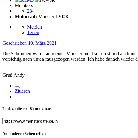
Members
284
Motorrad:
Monster 1200R
Melden
Teilen
Geschrieben
10. März 2021
Die Schrauben waren an meiner Monster nicht sehr fest und auch nic
vorsichtig nach unten rausgezogen werden. Ich habe danach wieder d
Gruß Andy
Zitieren
Link zu diesem Kommentar
Auf anderen Seiten teilen