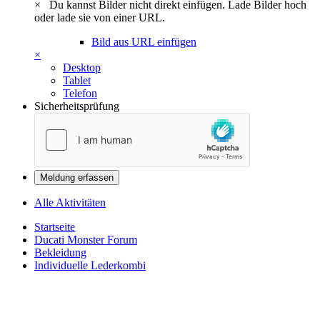
×
Du kannst Bilder nicht direkt einfügen. Lade Bilder hoch
oder lade sie von einer URL.
Bild aus URL einfügen
×
Desktop
Tablet
Telefon
Sicherheitsprüfung
Meldung erfassen
Alle Aktivitäten
Startseite
Ducati Monster Forum
Bekleidung
Individuelle Lederkombi