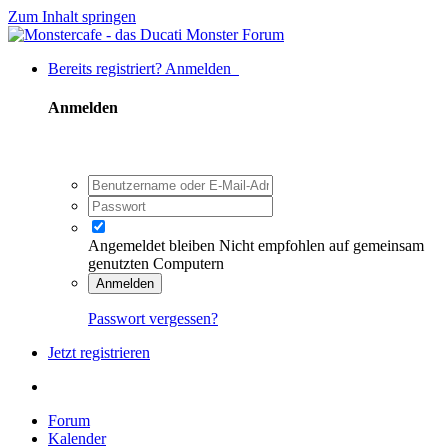
Zum Inhalt springen
Bereits registriert? Anmelden
Anmelden
Angemeldet bleiben
Nicht empfohlen auf gemeinsam
genutzten Computern
Anmelden
Passwort vergessen?
Jetzt registrieren
Forum
Kalender