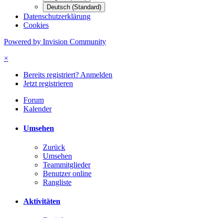
Deutsch (Standard)
Datenschutzerklärung
Cookies
Powered by Invision Community
×
Bereits registriert? Anmelden
Jetzt registrieren
Forum
Kalender
Umsehen
Zurück
Umsehen
Teammitglieder
Benutzer online
Rangliste
Aktivitäten