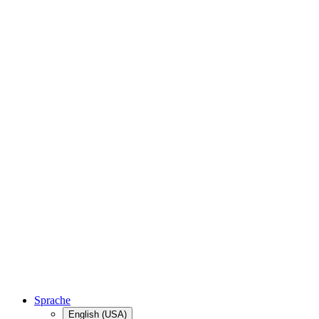
Sprache
English (USA)