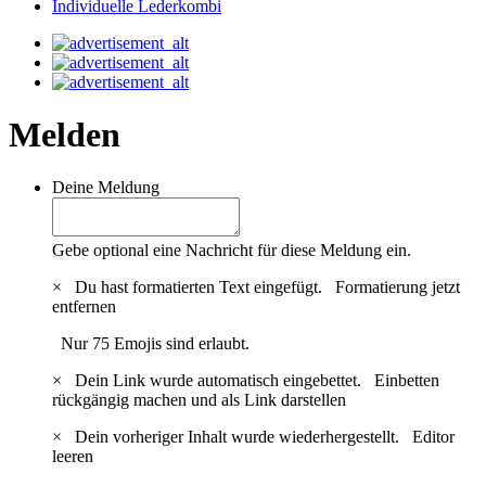
Individuelle Lederkombi
Melden
Deine Meldung
Gebe optional eine Nachricht für diese Meldung ein.
×
Du hast formatierten Text eingefügt.
Formatierung jetzt
entfernen
Nur 75 Emojis sind erlaubt.
×
Dein Link wurde automatisch eingebettet.
Einbetten
rückgängig machen und als Link darstellen
×
Dein vorheriger Inhalt wurde wiederhergestellt.
Editor
leeren