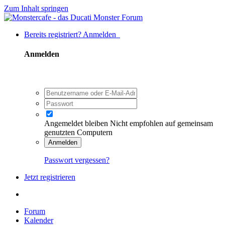
Zum Inhalt springen
Bereits registriert? Anmelden
Anmelden
Angemeldet bleiben
Nicht empfohlen auf gemeinsam
genutzten Computern
Anmelden
Passwort vergessen?
Jetzt registrieren
Forum
Kalender