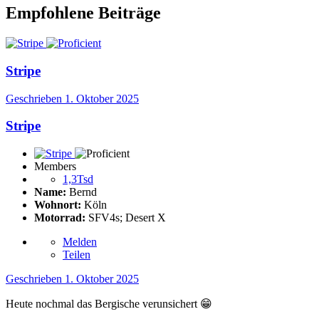
Empfohlene Beiträge
Stripe
Geschrieben
1. Oktober 2025
Stripe
Members
1,3Tsd
Name:
Bernd
Wohnort:
Köln
Motorrad:
SFV4s; Desert X
Melden
Teilen
Geschrieben
1. Oktober 2025
Heute nochmal das Bergische verunsichert
😁