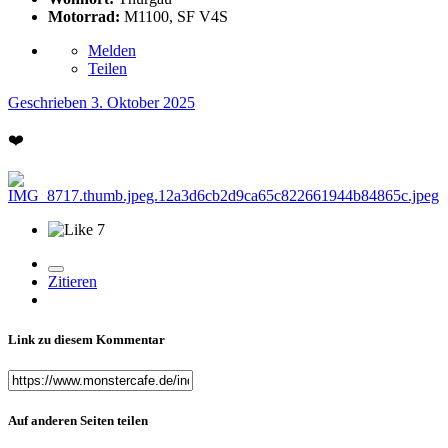
Motorrad:
M1100, SF V4S
Melden
Teilen
Geschrieben
3. Oktober 2025
❤️
7
Zitieren
Link zu diesem Kommentar
Auf anderen Seiten teilen