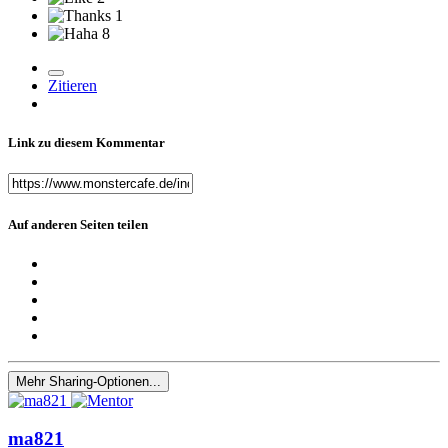
1
8
Zitieren
Link zu diesem Kommentar
Auf anderen Seiten teilen
Mehr Sharing-Optionen...
ma821