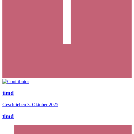
timd
Geschrieben
3. Oktober 2025
timd