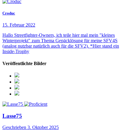
Croduc
15. Februar 2022
Hallo Streetfighter-Owners, ich teile hier mal mein "kleines
Winterprojekt" zum Thema Gepäcklösung für meine SFV4S
(analog nutzbar natürlich auch für die SFV2). *Hier stand ein
Inside-Trophy
Veröffentlichte Bilder
Lasse75
Geschrieben
3. Oktober 2025