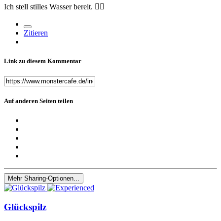
Ich stell stilles Wasser bereit.
👍🏻
Zitieren
Link zu diesem Kommentar
Auf anderen Seiten teilen
Mehr Sharing-Optionen...
Glückspilz