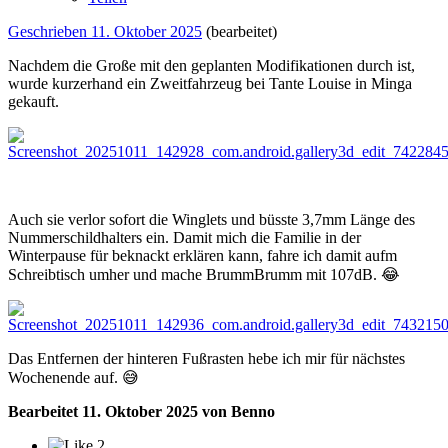
Geschrieben
11. Oktober 2025
(bearbeitet)
Nachdem die Große mit den geplanten Modifikationen durch ist,
wurde kurzerhand ein Zweitfahrzeug bei Tante Louise in Minga
gekauft.
Auch sie verlor sofort die Winglets und büsste 3,7mm Länge des
Nummerschildhalters ein. Damit mich die Familie in der
Winterpause für beknackt erklären kann, fahre ich damit aufm
Schreibtisch umher und mache BrummBrumm mit 107dB.
😂
Das Entfernen der hinteren Fußrasten hebe ich mir für nächstes
Wochenende auf.
😅
Bearbeitet
11. Oktober 2025
von Benno
2