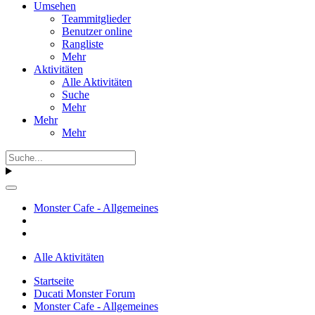
Umsehen
Teammitglieder
Benutzer online
Rangliste
Mehr
Aktivitäten
Alle Aktivitäten
Suche
Mehr
Mehr
Mehr
Monster Cafe - Allgemeines
Alle Aktivitäten
Startseite
Ducati Monster Forum
Monster Cafe - Allgemeines