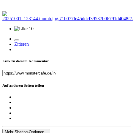
10
Zitieren
Link zu diesem Kommentar
Auf anderen Seiten teilen
Mehr Sharing-Optionen...