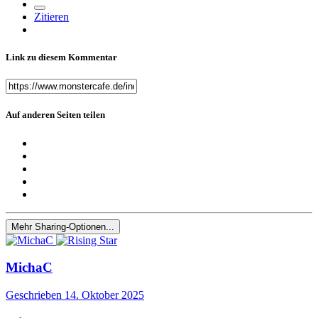
Zitieren
Link zu diesem Kommentar
Auf anderen Seiten teilen
Mehr Sharing-Optionen...
MichaC
Geschrieben
14. Oktober 2025