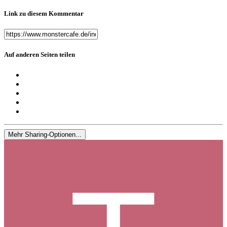
Link zu diesem Kommentar
Auf anderen Seiten teilen
Mehr Sharing-Optionen...