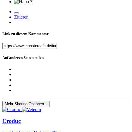
3
Zitieren
Link zu diesem Kommentar
Auf anderen Seiten teilen
Mehr Sharing-Optionen...
Croduc