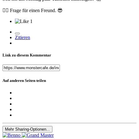
☝
Frage für einen Freund.
😎
1
Zitieren
Link zu diesem Kommentar
Auf anderen Seiten teilen
Mehr Sharing-Optionen...