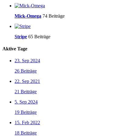
Mick-Omega
74 Beiträge
Stripe
65 Beiträge
Aktive Tage
23. Sep 2024
26 Beiträge
22. Sep 2021
21 Beiträge
5. Sep 2024
19 Beiträge
15. Feb 2022
18 Beiträge