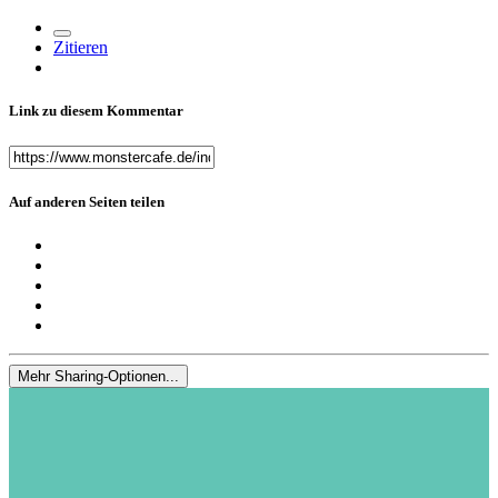
Zitieren
Link zu diesem Kommentar
Auf anderen Seiten teilen
Mehr Sharing-Optionen...