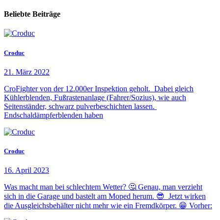
Beliebte Beiträge
Croduc
21. März 2022
CroFighter von der 12.000er Inspektion geholt. Dabei gleich
Kühlerblenden, Fußrastenanlage (Fahrer/Sozius), wie auch
Seitenständer, schwarz pulverbeschichten lassen.
Endschaldämpferblenden haben
Croduc
16. April 2023
Was macht man bei schlechtem Wetter? 🤔 Genau, man verzieht
sich in die Garage und bastelt am Moped herum. 😎 Jetzt wirken
die Ausgleichsbehälter nicht mehr wie ein Fremdkörper. 😁 Vorher: