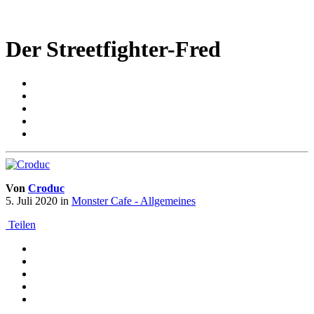
Der Streetfighter-Fred
Von
Croduc
5. Juli 2020
in
Monster Cafe - Allgemeines
Teilen