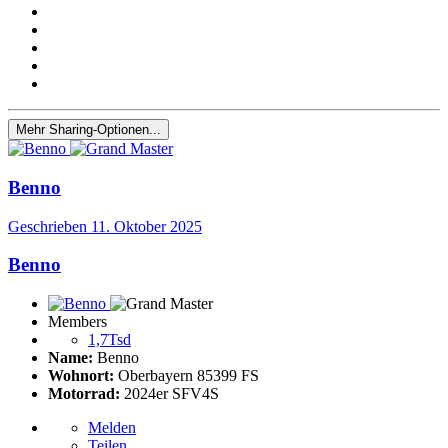
Mehr Sharing-Optionen...
Benno
Geschrieben
11. Oktober 2025
Benno
Members
1,7Tsd
Name:
Benno
Wohnort:
Oberbayern 85399 FS
Motorrad:
2024er SFV4S
Melden
Teilen