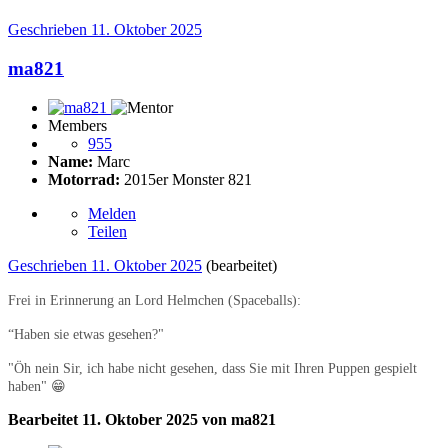
Geschrieben
11. Oktober 2025
ma821
Members
955
Name:
Marc
Motorrad:
2015er Monster 821
Melden
Teilen
Geschrieben
11. Oktober 2025
(bearbeitet)
Frei in Erinnerung an Lord Helmchen (Spaceballs):
“Haben sie etwas gesehen?"
"Öh nein Sir, ich habe nicht gesehen, dass Sie mit Ihren Puppen gespielt
haben"
😁
Bearbeitet
11. Oktober 2025
von ma821