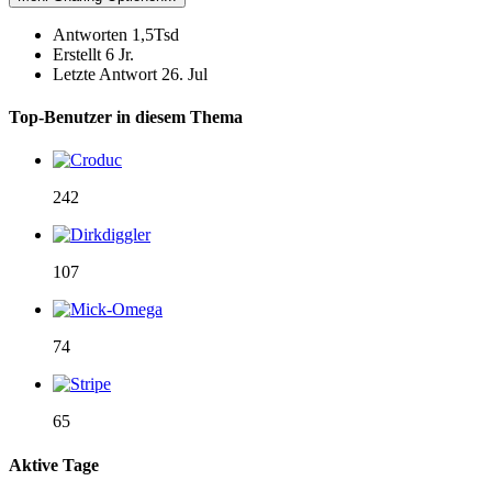
Antworten
1,5Tsd
Erstellt
6 Jr.
Letzte Antwort
26. Jul
Top-Benutzer in diesem Thema
242
107
74
65
Aktive Tage