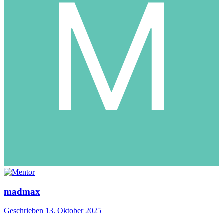
madmax
Geschrieben
13. Oktober 2025