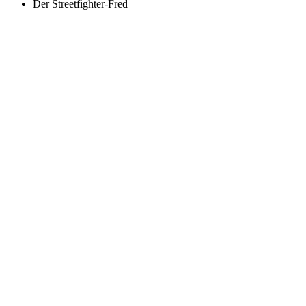
Der Streetfighter-Fred