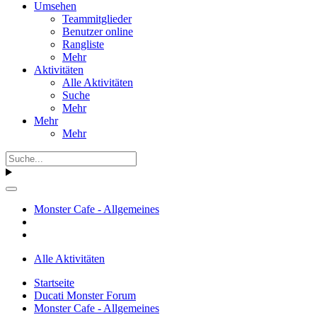
Umsehen
Teammitglieder
Benutzer online
Rangliste
Mehr
Aktivitäten
Alle Aktivitäten
Suche
Mehr
Mehr
Mehr
Monster Cafe - Allgemeines
Alle Aktivitäten
Startseite
Ducati Monster Forum
Monster Cafe - Allgemeines