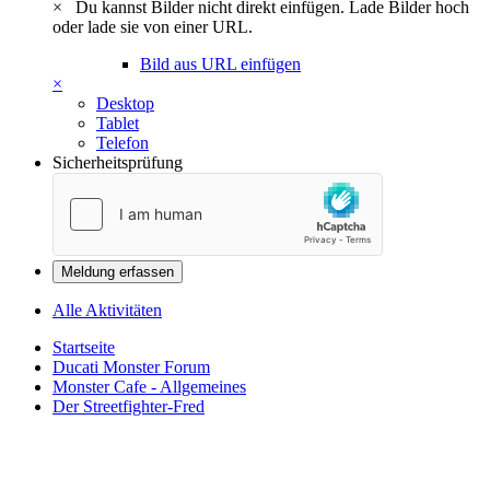
×
Du kannst Bilder nicht direkt einfügen. Lade Bilder hoch
oder lade sie von einer URL.
Bild aus URL einfügen
×
Desktop
Tablet
Telefon
Sicherheitsprüfung
Meldung erfassen
Alle Aktivitäten
Startseite
Ducati Monster Forum
Monster Cafe - Allgemeines
Der Streetfighter-Fred