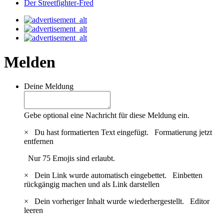
Der Streetfighter-Fred
Melden
Deine Meldung
Gebe optional eine Nachricht für diese Meldung ein.
×
Du hast formatierten Text eingefügt.
Formatierung jetzt
entfernen
Nur 75 Emojis sind erlaubt.
×
Dein Link wurde automatisch eingebettet.
Einbetten
rückgängig machen und als Link darstellen
×
Dein vorheriger Inhalt wurde wiederhergestellt.
Editor
leeren