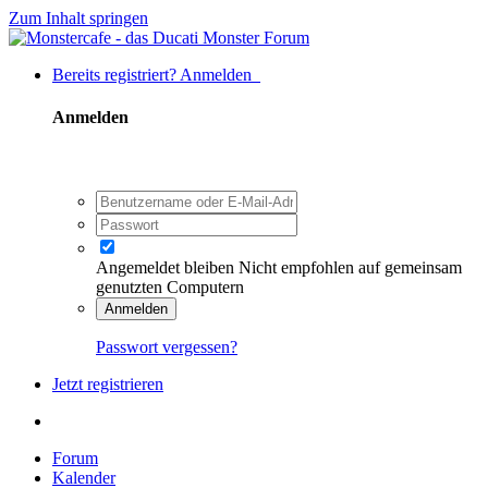
Zum Inhalt springen
Bereits registriert? Anmelden
Anmelden
Angemeldet bleiben
Nicht empfohlen auf gemeinsam
genutzten Computern
Anmelden
Passwort vergessen?
Jetzt registrieren
Forum
Kalender