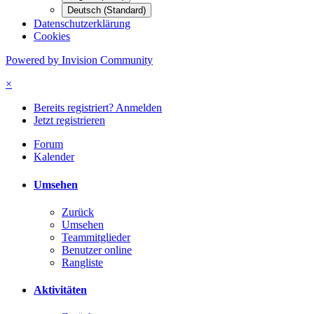
Deutsch (Standard)
Datenschutzerklärung
Cookies
Powered by Invision Community
×
Bereits registriert? Anmelden
Jetzt registrieren
Forum
Kalender
Umsehen
Zurück
Umsehen
Teammitglieder
Benutzer online
Rangliste
Aktivitäten