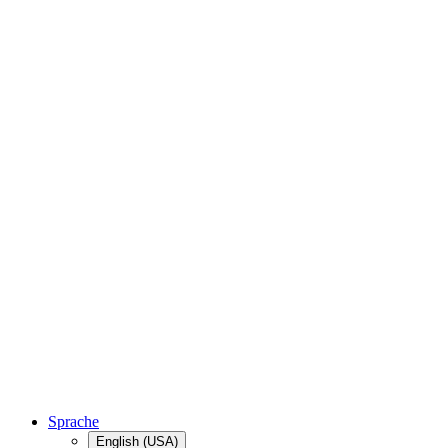
Sprache
English (USA)