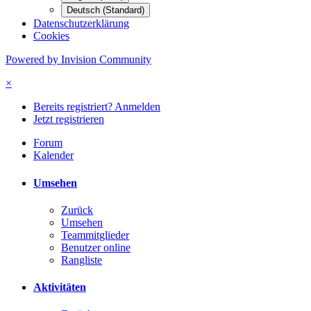
Deutsch (Standard)
Datenschutzerklärung
Cookies
Powered by Invision Community
×
Bereits registriert? Anmelden
Jetzt registrieren
Forum
Kalender
Umsehen
Zurück
Umsehen
Teammitglieder
Benutzer online
Rangliste
Aktivitäten