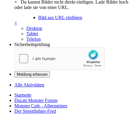
×
Du kannst Bilder nicht direkt einfügen. Lade Bilder hoch
oder lade sie von einer URL.
Bild aus URL einfügen
×
Desktop
Tablet
Telefon
Sicherheitsprüfung
Meldung erfassen
Alle Aktivitäten
Startseite
Ducati Monster Forum
Monster Cafe - Allgemeines
Der Streetfighter-Fred