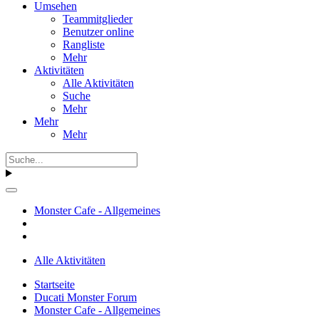
Umsehen
Teammitglieder
Benutzer online
Rangliste
Mehr
Aktivitäten
Alle Aktivitäten
Suche
Mehr
Mehr
Mehr
Monster Cafe - Allgemeines
Alle Aktivitäten
Startseite
Ducati Monster Forum
Monster Cafe - Allgemeines