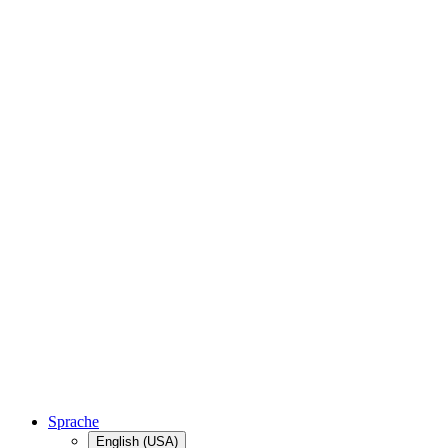
Sprache
English (USA)