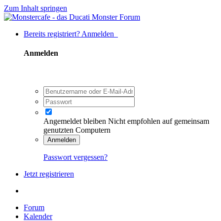
Zum Inhalt springen
Bereits registriert? Anmelden
Anmelden
Angemeldet bleiben
Nicht empfohlen auf gemeinsam
genutzten Computern
Anmelden
Passwort vergessen?
Jetzt registrieren
Forum
Kalender