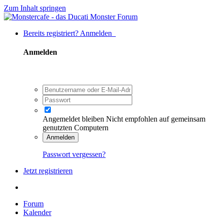
Zum Inhalt springen
Bereits registriert? Anmelden
Anmelden
Angemeldet bleiben
Nicht empfohlen auf gemeinsam
genutzten Computern
Anmelden
Passwort vergessen?
Jetzt registrieren
Forum
Kalender