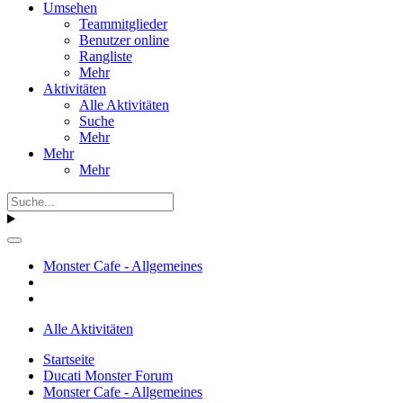
Umsehen
Teammitglieder
Benutzer online
Rangliste
Mehr
Aktivitäten
Alle Aktivitäten
Suche
Mehr
Mehr
Mehr
Monster Cafe - Allgemeines
Alle Aktivitäten
Startseite
Ducati Monster Forum
Monster Cafe - Allgemeines