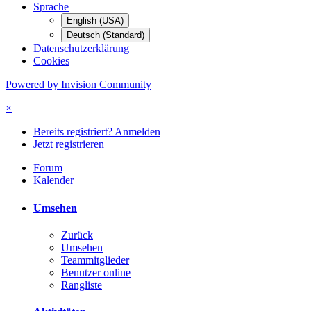
Sprache
English (USA)
Deutsch (Standard)
Datenschutzerklärung
Cookies
Powered by Invision Community
×
Bereits registriert? Anmelden
Jetzt registrieren
Forum
Kalender
Umsehen
Zurück
Umsehen
Teammitglieder
Benutzer online
Rangliste