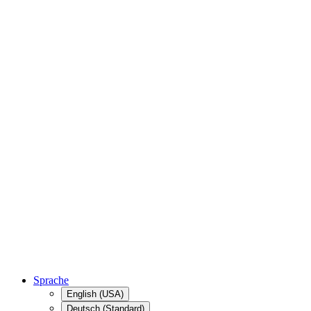
Sprache
English (USA)
Deutsch (Standard)