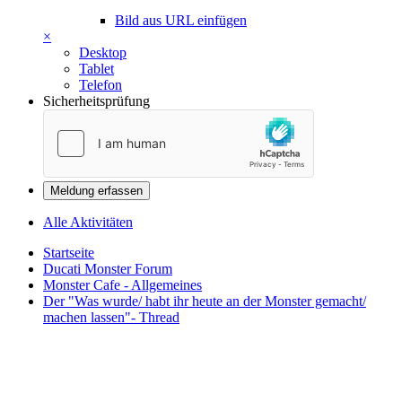
Bild aus URL einfügen
×
Desktop
Tablet
Telefon
Sicherheitsprüfung
Meldung erfassen
Alle Aktivitäten
Startseite
Ducati Monster Forum
Monster Cafe - Allgemeines
Der "Was wurde/ habt ihr heute an der Monster gemacht/
machen lassen"- Thread