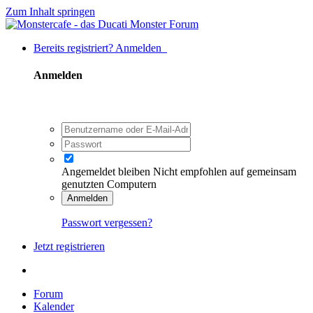
Zum Inhalt springen
Bereits registriert? Anmelden
Anmelden
Angemeldet bleiben
Nicht empfohlen auf gemeinsam
genutzten Computern
Anmelden
Passwort vergessen?
Jetzt registrieren
Forum
Kalender