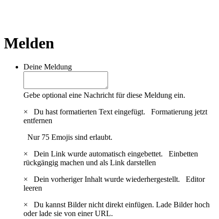
Melden
Deine Meldung
Gebe optional eine Nachricht für diese Meldung ein.
×
Du hast formatierten Text eingefügt.
Formatierung jetzt
entfernen
Nur 75 Emojis sind erlaubt.
×
Dein Link wurde automatisch eingebettet.
Einbetten
rückgängig machen und als Link darstellen
×
Dein vorheriger Inhalt wurde wiederhergestellt.
Editor
leeren
×
Du kannst Bilder nicht direkt einfügen. Lade Bilder hoch
oder lade sie von einer URL.