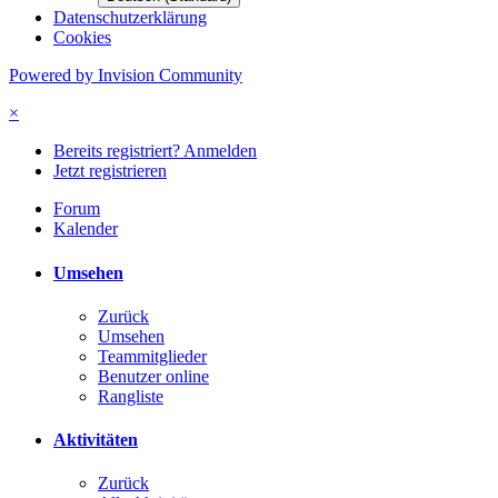
Datenschutzerklärung
Cookies
Powered by Invision Community
×
Bereits registriert? Anmelden
Jetzt registrieren
Forum
Kalender
Umsehen
Zurück
Umsehen
Teammitglieder
Benutzer online
Rangliste
Aktivitäten
Zurück