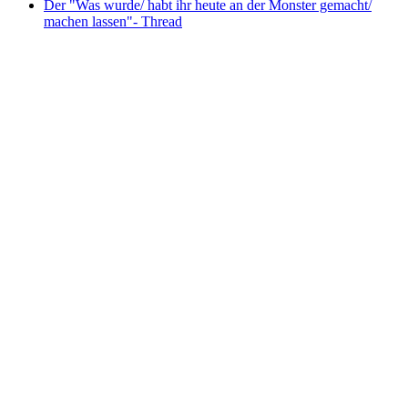
Der "Was wurde/ habt ihr heute an der Monster gemacht/
machen lassen"- Thread