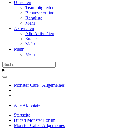
Umsehen
Teammitglieder
Benutzer online
Rangliste
Mehr
Aktivitäten
Alle Aktivitäten
Suche
Mehr
Mehr
Mehr
Monster Cafe - Allgemeines
Alle Aktivitäten
Startseite
Ducati Monster Forum
Monster Cafe - Allgemeines