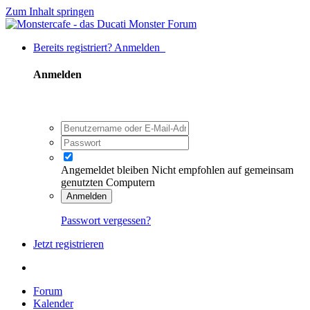
Zum Inhalt springen
Bereits registriert? Anmelden
Anmelden
Angemeldet bleiben
Nicht empfohlen auf gemeinsam
genutzten Computern
Anmelden
Passwort vergessen?
Jetzt registrieren
Forum
Kalender