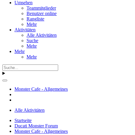
Umsehen
Teammitglieder
Benutzer online
Rangliste
Mehr
Aktivitäten
Alle Aktivitäten
Suche
Mehr
Mehr
Mehr
Monster Cafe - Allgemeines
Alle Aktivitäten
Startseite
Ducati Monster Forum
Monster Cafe - Allgemeines