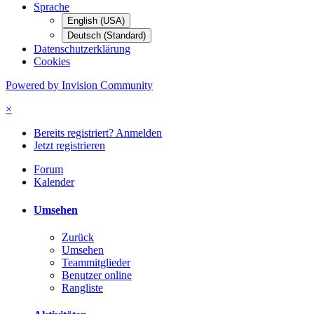
Sprache
English (USA)
Deutsch (Standard)
Datenschutzerklärung
Cookies
Powered by Invision Community
×
Bereits registriert? Anmelden
Jetzt registrieren
Forum
Kalender
Umsehen
Zurück
Umsehen
Teammitglieder
Benutzer online
Rangliste