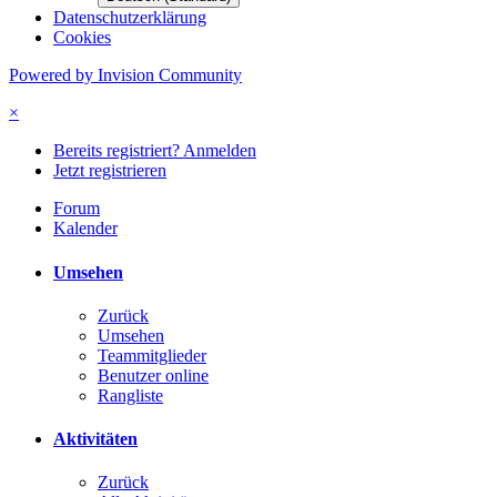
Datenschutzerklärung
Cookies
Powered by Invision Community
×
Bereits registriert? Anmelden
Jetzt registrieren
Forum
Kalender
Umsehen
Zurück
Umsehen
Teammitglieder
Benutzer online
Rangliste
Aktivitäten
Zurück