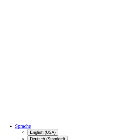
Sprache
English (USA)
Deutsch (Standard)