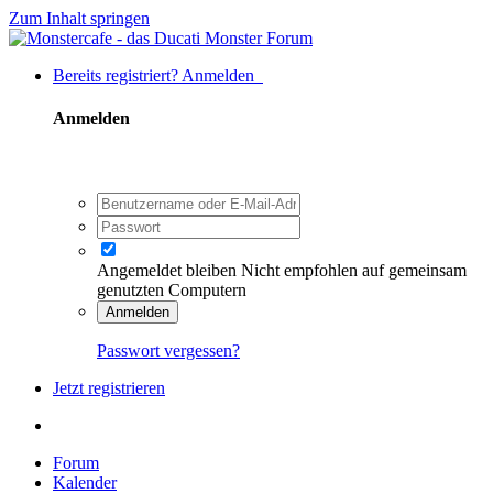
Zum Inhalt springen
Bereits registriert? Anmelden
Anmelden
Angemeldet bleiben
Nicht empfohlen auf gemeinsam
genutzten Computern
Anmelden
Passwort vergessen?
Jetzt registrieren
Forum
Kalender