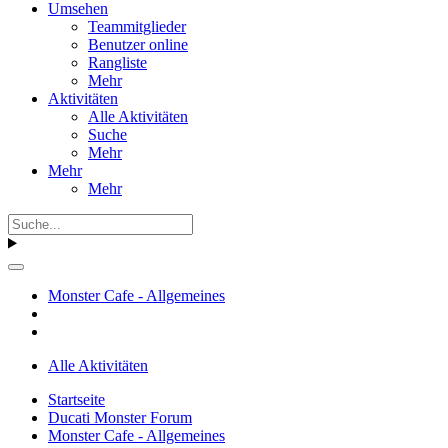
Umsehen
Teammitglieder
Benutzer online
Rangliste
Mehr
Aktivitäten
Alle Aktivitäten
Suche
Mehr
Mehr
Mehr
Monster Cafe - Allgemeines
Alle Aktivitäten
Startseite
Ducati Monster Forum
Monster Cafe - Allgemeines