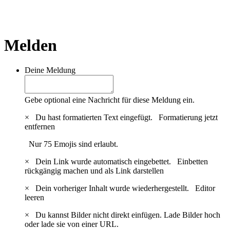
Melden
Deine Meldung
Gebe optional eine Nachricht für diese Meldung ein.
×
Du hast formatierten Text eingefügt.
Formatierung jetzt
entfernen
Nur 75 Emojis sind erlaubt.
×
Dein Link wurde automatisch eingebettet.
Einbetten
rückgängig machen und als Link darstellen
×
Dein vorheriger Inhalt wurde wiederhergestellt.
Editor
leeren
×
Du kannst Bilder nicht direkt einfügen. Lade Bilder hoch
oder lade sie von einer URL.