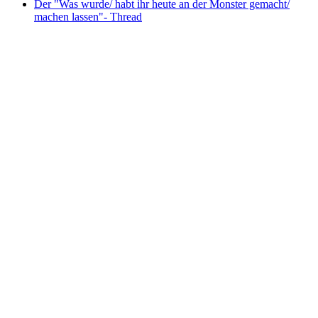
Der "Was wurde/ habt ihr heute an der Monster gemacht/
machen lassen"- Thread