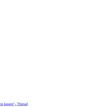
en lassen"- Thread