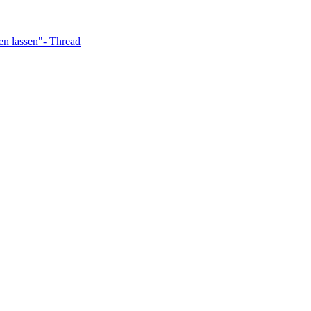
en lassen"- Thread