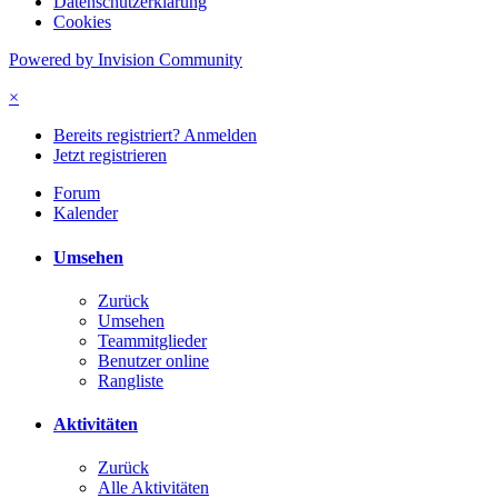
Datenschutzerklärung
Cookies
Powered by Invision Community
×
Bereits registriert? Anmelden
Jetzt registrieren
Forum
Kalender
Umsehen
Zurück
Umsehen
Teammitglieder
Benutzer online
Rangliste
Aktivitäten
Zurück
Alle Aktivitäten