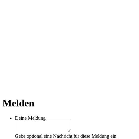
Melden
Deine Meldung
Gebe optional eine Nachricht für diese Meldung ein.