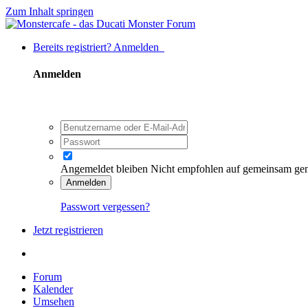
Zum Inhalt springen
Bereits registriert? Anmelden
Anmelden
Angemeldet bleiben
Nicht empfohlen auf gemeinsam ge
Anmelden
Passwort vergessen?
Jetzt registrieren
Forum
Kalender
Umsehen