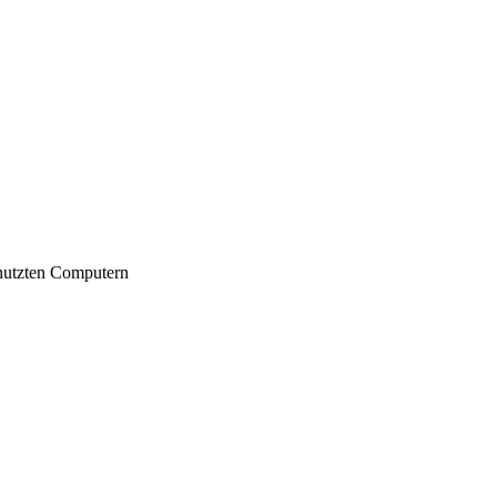
nutzten Computern