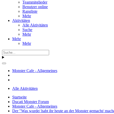
Teammitglieder
Benutzer online
Rangliste
Mehr
Aktivitäten
Alle Aktivitäten
Suche
Mehr
Mehr
Mehr
Monster Cafe - Allgemeines
Alle Aktivitäten
Startseite
Ducati Monster Forum
Monster Cafe - Allgemeines
Der "Was wurde/ habt ihr heute an der Monster gemacht/ mach