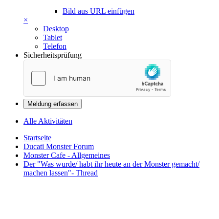
Bild aus URL einfügen
×
Desktop
Tablet
Telefon
Sicherheitsprüfung
Meldung erfassen
Alle Aktivitäten
Startseite
Ducati Monster Forum
Monster Cafe - Allgemeines
Der "Was wurde/ habt ihr heute an der Monster gemacht/
machen lassen"- Thread