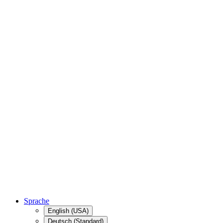
Sprache
English (USA)
Deutsch (Standard)