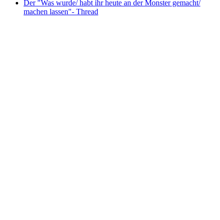
Der "Was wurde/ habt ihr heute an der Monster gemacht/
machen lassen"- Thread