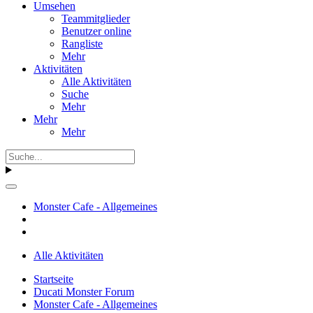
Umsehen
Teammitglieder
Benutzer online
Rangliste
Mehr
Aktivitäten
Alle Aktivitäten
Suche
Mehr
Mehr
Mehr
Monster Cafe - Allgemeines
Alle Aktivitäten
Startseite
Ducati Monster Forum
Monster Cafe - Allgemeines