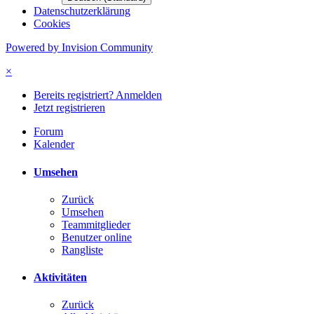
Datenschutzerklärung
Cookies
Powered by Invision Community
×
Bereits registriert? Anmelden
Jetzt registrieren
Forum
Kalender
Umsehen
Zurück
Umsehen
Teammitglieder
Benutzer online
Rangliste
Aktivitäten
Zurück