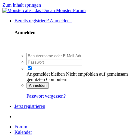
Zum Inhalt springen
Bereits registriert? Anmelden
Anmelden
Angemeldet bleiben
Nicht empfohlen auf gemeinsam
genutzten Computern
Anmelden
Passwort vergessen?
Jetzt registrieren
Forum
Kalender