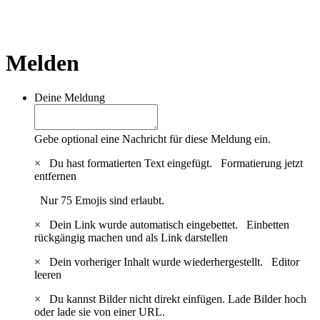
Melden
Deine Meldung
Gebe optional eine Nachricht für diese Meldung ein.
×
Du hast formatierten Text eingefügt.
Formatierung jetzt
entfernen
Nur 75 Emojis sind erlaubt.
×
Dein Link wurde automatisch eingebettet.
Einbetten
rückgängig machen und als Link darstellen
×
Dein vorheriger Inhalt wurde wiederhergestellt.
Editor
leeren
×
Du kannst Bilder nicht direkt einfügen. Lade Bilder hoch
oder lade sie von einer URL.