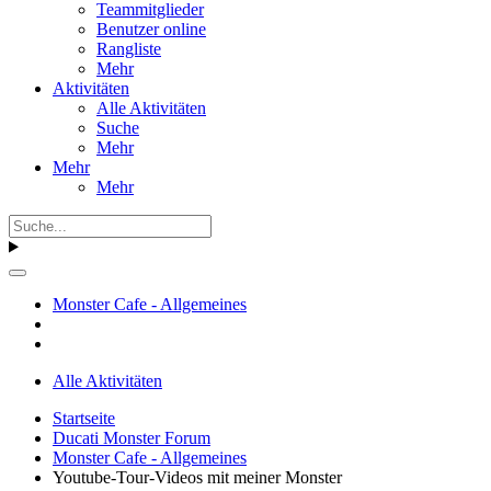
Teammitglieder
Benutzer online
Rangliste
Mehr
Aktivitäten
Alle Aktivitäten
Suche
Mehr
Mehr
Mehr
Monster Cafe - Allgemeines
Alle Aktivitäten
Startseite
Ducati Monster Forum
Monster Cafe - Allgemeines
Youtube-Tour-Videos mit meiner Monster