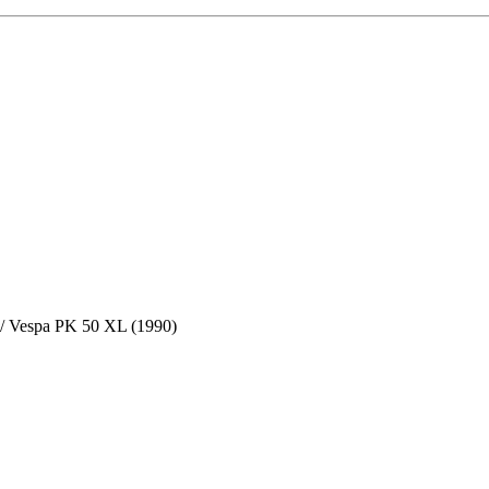
 / Vespa PK 50 XL (1990)