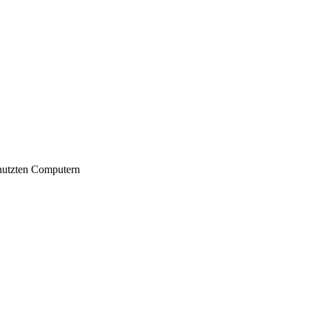
nutzten Computern