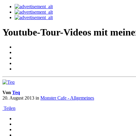
Youtube-Tour-Videos mit meine
Von
Teq
20. August 2013
in
Monster Cafe - Allgemeines
Teilen