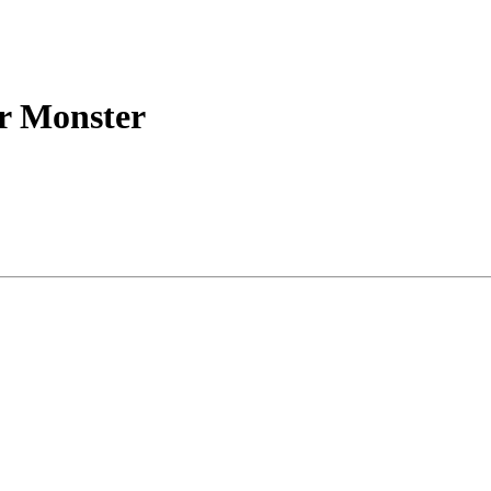
r Monster