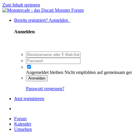
Zum Inhalt springen
Bereits registriert? Anmelden
Anmelden
Angemeldet bleiben
Nicht empfohlen auf gemeinsam ge
Anmelden
Passwort vergessen?
Jetzt registrieren
Forum
Kalender
Umsehen