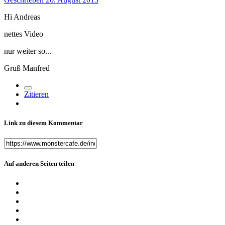
Hi Andreas
nettes Video
nur weiter so...
Gruß Manfred
Zitieren
Link zu diesem Kommentar
Auf anderen Seiten teilen