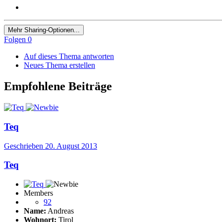
Mehr Sharing-Optionen...
Folgen
0
Auf dieses Thema antworten
Neues Thema erstellen
Empfohlene Beiträge
Teq
Geschrieben
20. August 2013
Teq
Members
92
Name:
Andreas
Wohnort:
Tirol