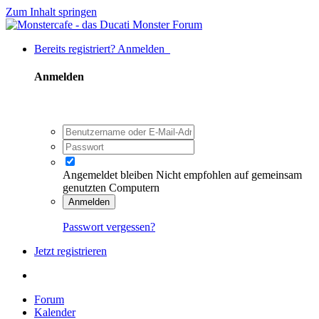
Zum Inhalt springen
Bereits registriert? Anmelden
Anmelden
Angemeldet bleiben
Nicht empfohlen auf gemeinsam
genutzten Computern
Anmelden
Passwort vergessen?
Jetzt registrieren
Forum
Kalender