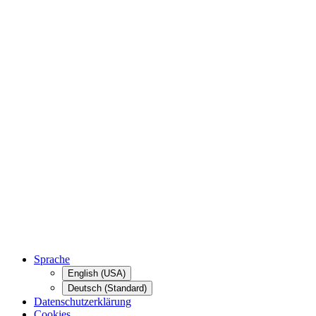
Sprache
English (USA)
Deutsch (Standard)
Datenschutzerklärung
Cookies