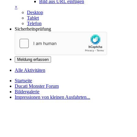
Bild aus URL einfügen
×
Desktop
Tablet
Telefon
Sicherheitsprüfung
Meldung erfassen
Alle Aktivitäten
Startseite
Ducati Monster Forum
Bildergalerie
Impressionen von kleinen Ausfahrten...