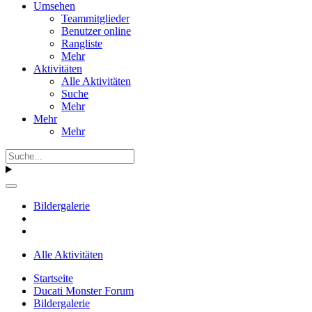
Umsehen
Teammitglieder
Benutzer online
Rangliste
Mehr
Aktivitäten
Alle Aktivitäten
Suche
Mehr
Mehr
Mehr
Bildergalerie
Alle Aktivitäten
Startseite
Ducati Monster Forum
Bildergalerie