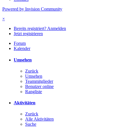
Powered by Invision Community
×
Bereits registriert? Anmelden
Jetzt registrieren
Forum
Kalender
Umsehen
Zurück
Umsehen
Teammitglieder
Benutzer online
Rangliste
Aktivitäten
Zurück
Alle Aktivitäten
Suche