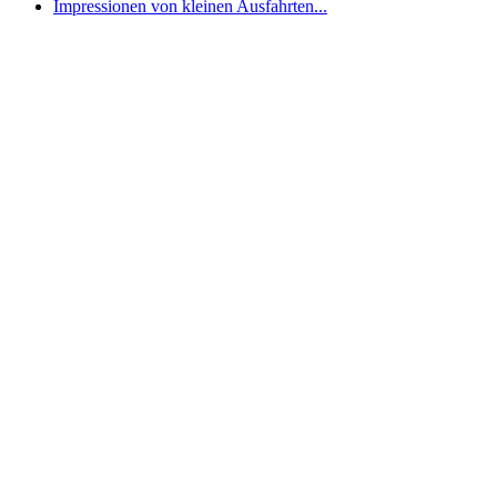
Impressionen von kleinen Ausfahrten...