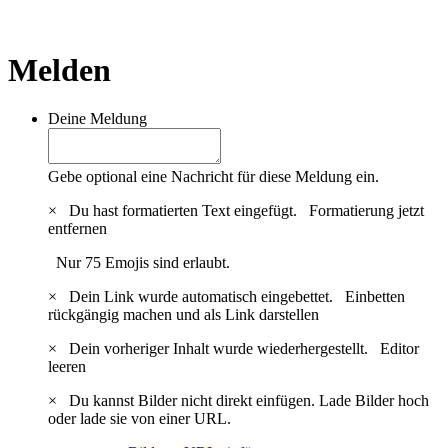
Melden
Deine Meldung
Gebe optional eine Nachricht für diese Meldung ein.
×
Du hast formatierten Text eingefügt.
Formatierung jetzt
entfernen
Nur 75 Emojis sind erlaubt.
×
Dein Link wurde automatisch eingebettet.
Einbetten
rückgängig machen und als Link darstellen
×
Dein vorheriger Inhalt wurde wiederhergestellt.
Editor
leeren
×
Du kannst Bilder nicht direkt einfügen. Lade Bilder hoch
oder lade sie von einer URL.