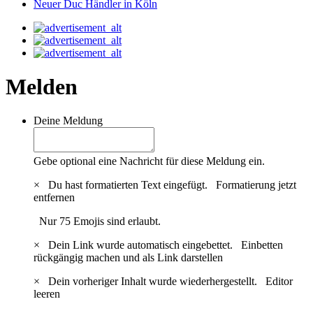
Neuer Duc Händler in Köln
Melden
Deine Meldung
Gebe optional eine Nachricht für diese Meldung ein.
×
Du hast formatierten Text eingefügt.
Formatierung jetzt
entfernen
Nur 75 Emojis sind erlaubt.
×
Dein Link wurde automatisch eingebettet.
Einbetten
rückgängig machen und als Link darstellen
×
Dein vorheriger Inhalt wurde wiederhergestellt.
Editor
leeren