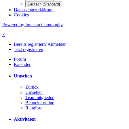
Deutsch (Standard)
Datenschutzerklärung
Cookies
Powered by Invision Community
×
Bereits registriert? Anmelden
Jetzt registrieren
Forum
Kalender
Umsehen
Zurück
Umsehen
Teammitglieder
Benutzer online
Rangliste
Aktivitäten