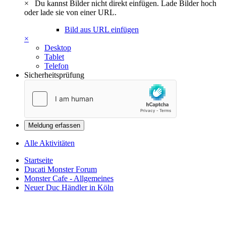
×
Du kannst Bilder nicht direkt einfügen. Lade Bilder hoch
oder lade sie von einer URL.
Bild aus URL einfügen
×
Desktop
Tablet
Telefon
Sicherheitsprüfung
Meldung erfassen
Alle Aktivitäten
Startseite
Ducati Monster Forum
Monster Cafe - Allgemeines
Neuer Duc Händler in Köln