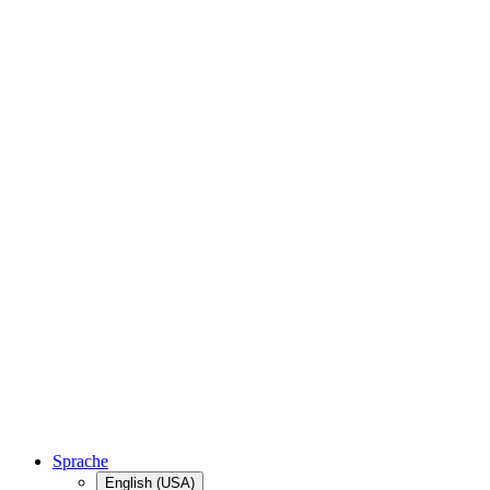
Sprache
English (USA)