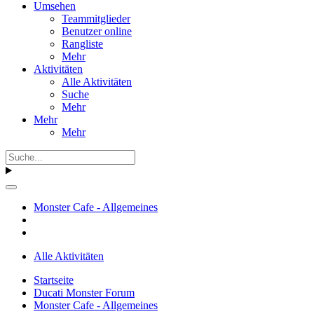
Umsehen
Teammitglieder
Benutzer online
Rangliste
Mehr
Aktivitäten
Alle Aktivitäten
Suche
Mehr
Mehr
Mehr
Monster Cafe - Allgemeines
Alle Aktivitäten
Startseite
Ducati Monster Forum
Monster Cafe - Allgemeines