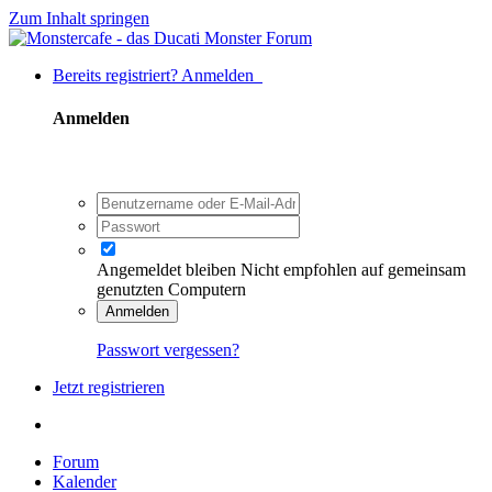
Zum Inhalt springen
Bereits registriert? Anmelden
Anmelden
Angemeldet bleiben
Nicht empfohlen auf gemeinsam
genutzten Computern
Anmelden
Passwort vergessen?
Jetzt registrieren
Forum
Kalender