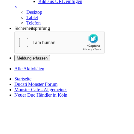
Bild aus URL einfügen
×
Desktop
Tablet
Telefon
Sicherheitsprüfung
Meldung erfassen
Alle Aktivitäten
Startseite
Ducati Monster Forum
Monster Cafe - Allgemeines
Neuer Duc Händler in Köln