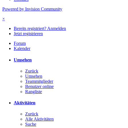
Powered by Invision Community
×
Bereits registriert? Anmelden
Jetzt registrieren
Forum
Kalender
Umsehen
Zurück
Umsehen
Teammitglieder
Benutzer online
Rangliste
Aktivitäten
Zurück
Alle Aktivitäten
Suche