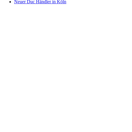
Neuer Duc Händler in Köln