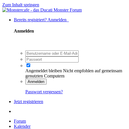
Zum Inhalt springen
Bereits registriert? Anmelden
Anmelden
Angemeldet bleiben
Nicht empfohlen auf gemeinsam
genutzten Computern
Anmelden
Passwort vergessen?
Jetzt registrieren
Forum
Kalender