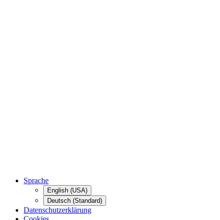
Sprache
English (USA)
Deutsch (Standard)
Datenschutzerklärung
Cookies