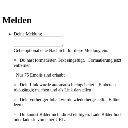
Melden
Deine Meldung
Gebe optional eine Nachricht für diese Meldung ein.
×
Du hast formatierten Text eingefügt.
Formatierung jetzt
entfernen
Nur 75 Emojis sind erlaubt.
×
Dein Link wurde automatisch eingebettet.
Einbetten
rückgängig machen und als Link darstellen
×
Dein vorheriger Inhalt wurde wiederhergestellt.
Editor
leeren
×
Du kannst Bilder nicht direkt einfügen. Lade Bilder hoch
oder lade sie von einer URL.