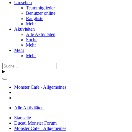
Umsehen
Teammitglieder
Benutzer online
Rangliste
Mehr
Aktivitäten
Alle Aktivitäten
Suche
Mehr
Mehr
Mehr
Monster Cafe - Allgemeines
Alle Aktivitäten
Startseite
Ducati Monster Forum
Monster Cafe - Allgemeines