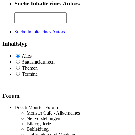
Suche Inhalte eines Autors
Suche Inhalte eines Autors
Inhaltstyp
Alles
Statusmeldungen
Themen
Termine
Forum
Ducati Monster Forum
Monster Cafe - Allgemeines
Neuvorstellungen
Bildergalerie
Bekleidung
Treffpunkte und Meetings