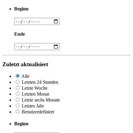
Beginn
Ende
Zuletzt aktualisiert
Alle
Letzten 24 Stunden
Letzte Woche
Letzten Monat
Letzte sechs Monate
Letztes Jahr
Benutzerdefiniert
Beginn