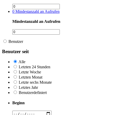
0
Mindestanzahl an Aufrufen
Mindestanzahl an Aufrufen
Benutzer
Benutzer seit
Alle
Letzten 24 Stunden
Letzte Woche
Letzten Monat
Letzte sechs Monate
Letztes Jahr
Benutzerdefiniert
Beginn