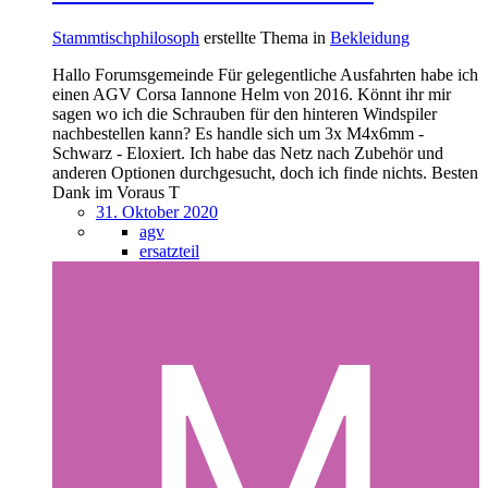
Stammtischphilosoph
erstellte Thema in
Bekleidung
Hallo Forumsgemeinde Für gelegentliche Ausfahrten habe ich
einen AGV Corsa Iannone Helm von 2016. Könnt ihr mir
sagen wo ich die Schrauben für den hinteren Windspiler
nachbestellen kann? Es handle sich um 3x M4x6mm -
Schwarz - Eloxiert. Ich habe das Netz nach Zubehör und
anderen Optionen durchgesucht, doch ich finde nichts. Besten
Dank im Voraus T
31. Oktober 2020
agv
ersatzteil