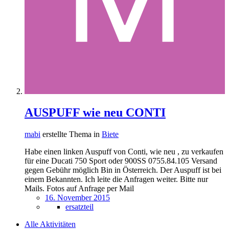
AUSPUFF wie neu CONTI
mabi
erstellte Thema in
Biete
Habe einen linken Auspuff von Conti, wie neu , zu verkaufen
für eine Ducati 750 Sport oder 900SS 0755.84.105 Versand
gegen Gebühr möglich Bin in Österreich. Der Auspuff ist bei
einem Bekannten. Ich leite die Anfragen weiter. Bitte nur
Mails. Fotos auf Anfrage per Mail
16. November 2015
ersatzteil
Alle Aktivitäten