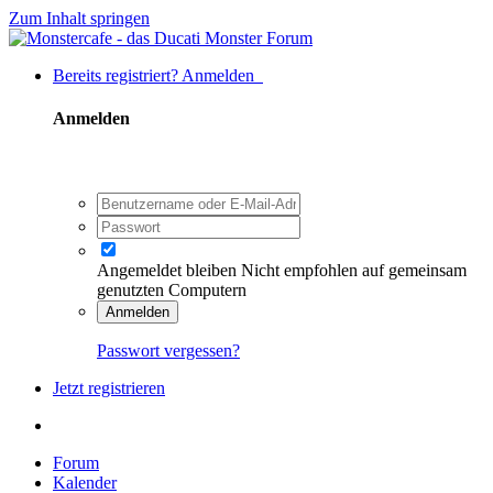
Zum Inhalt springen
Bereits registriert? Anmelden
Anmelden
Angemeldet bleiben
Nicht empfohlen auf gemeinsam
genutzten Computern
Anmelden
Passwort vergessen?
Jetzt registrieren
Forum
Kalender