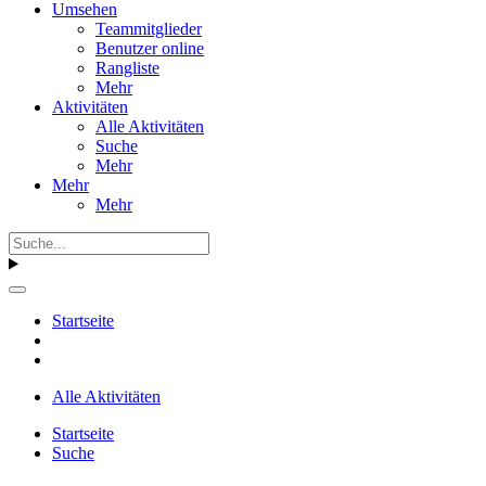
Umsehen
Teammitglieder
Benutzer online
Rangliste
Mehr
Aktivitäten
Alle Aktivitäten
Suche
Mehr
Mehr
Mehr
Startseite
Alle Aktivitäten
Startseite
Suche