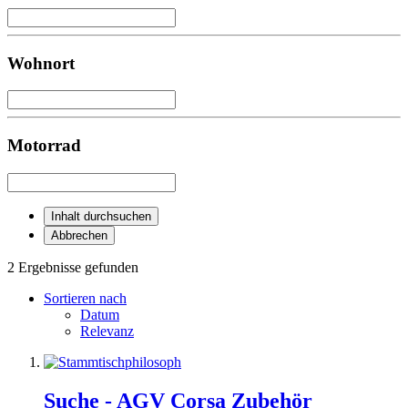
Wohnort
Motorrad
Inhalt durchsuchen
Abbrechen
2 Ergebnisse gefunden
Sortieren nach
Datum
Relevanz
Suche - AGV Corsa Zubehör