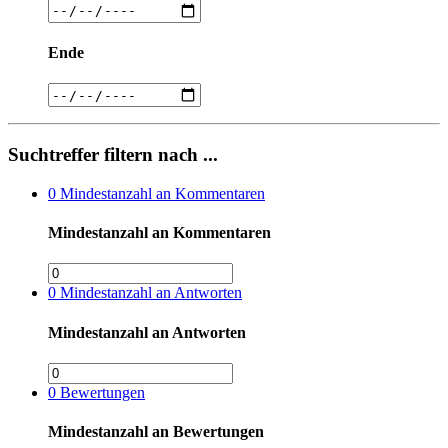
Ende
Suchtreffer filtern nach ...
0
Mindestanzahl an Kommentaren
Mindestanzahl an Kommentaren
0
Mindestanzahl an Antworten
Mindestanzahl an Antworten
0
Bewertungen
Mindestanzahl an Bewertungen