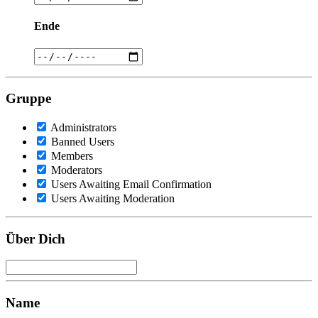
Ende
Gruppe
Administrators
Banned Users
Members
Moderators
Users Awaiting Email Confirmation
Users Awaiting Moderation
Über Dich
Name