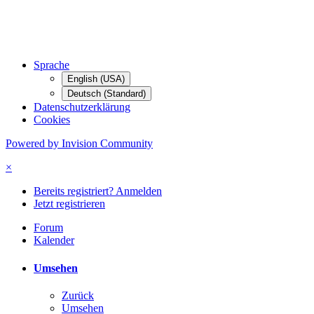
Sprache
English (USA)
Deutsch (Standard)
Datenschutzerklärung
Cookies
Powered by Invision Community
×
Bereits registriert? Anmelden
Jetzt registrieren
Forum
Kalender
Umsehen
Zurück
Umsehen