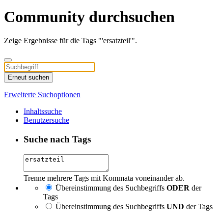
Community durchsuchen
Zeige Ergebnisse für die Tags "'ersatzteil'".
Erneut suchen
Erweiterte Suchoptionen
Inhaltssuche
Benutzersuche
Suche nach Tags
Trenne mehrere Tags mit Kommata voneinander ab.
Übereinstimmung des Suchbegriffs
ODER
der
Tags
Übereinstimmung des Suchbegriffs
UND
der Tags