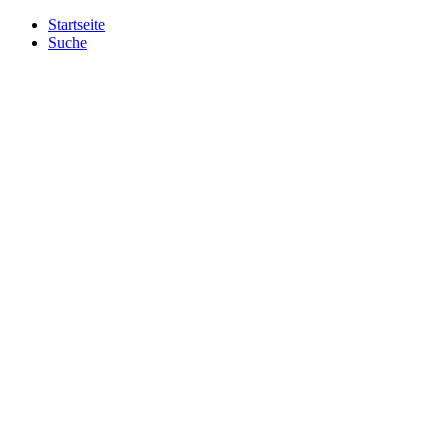
Startseite
Suche