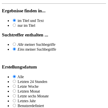
Ergebnisse finden in...
im Titel und Text
nur im Titel
Suchtreffer enthalten ...
Alle
meiner Suchbegriffe
Eins
meiner Suchbegriffe
Erstellungsdatum
Alle
Letzten 24 Stunden
Letzte Woche
Letzten Monat
Letzte sechs Monate
Letztes Jahr
Benutzerdefiniert