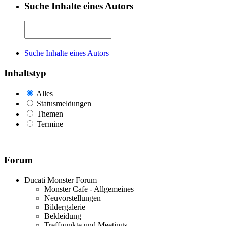
Suche Inhalte eines Autors
Suche Inhalte eines Autors
Inhaltstyp
Alles
Statusmeldungen
Themen
Termine
Forum
Ducati Monster Forum
Monster Cafe - Allgemeines
Neuvorstellungen
Bildergalerie
Bekleidung
Treffpunkte und Meetings