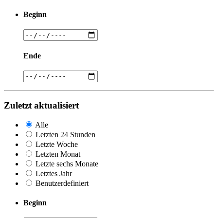
Beginn
Ende
Zuletzt aktualisiert
Alle
Letzten 24 Stunden
Letzte Woche
Letzten Monat
Letzte sechs Monate
Letztes Jahr
Benutzerdefiniert
Beginn