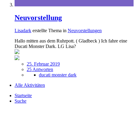
Neuvorstellung
Lisadark
erstellte Thema in
Neuvorstellungen
Hallo mitten aus dem Ruhrpott. ( Gladbeck ) Ich fahre eine
Ducati Monster Dark. LG Lisa?
25. Februar 2019
25 Antworten
ducati monster dark
Alle Aktivitäten
Startseite
Suche