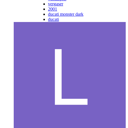
vergaser
2001
ducati monster dark
ducati