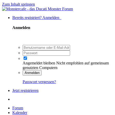
Zum Inhalt springen
Bereits registriert? Anmelden
Anmelden
Angemeldet bleiben
Nicht empfohlen auf gemeinsam
genutzten Computern
Anmelden
Passwort vergessen?
Jetzt registrieren
Forum
Kalender