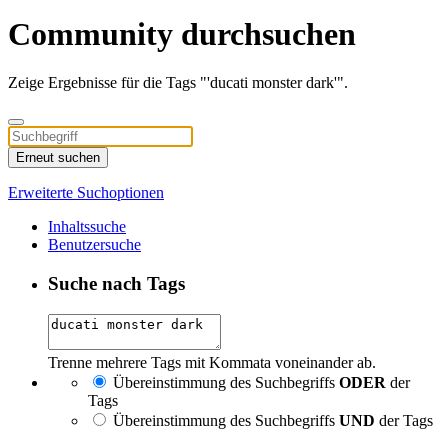
Community durchsuchen
Zeige Ergebnisse für die Tags "'ducati monster dark'".
Erneut suchen
Erweiterte Suchoptionen
Inhaltssuche
Benutzersuche
Suche nach Tags
Trenne mehrere Tags mit Kommata voneinander ab.
Übereinstimmung des Suchbegriffs
ODER
der
Tags
Übereinstimmung des Suchbegriffs
UND
der Tags