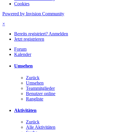
Cookies
Powered by Invision Community
×
Bereits registriert? Anmelden
Jetzt registrieren
Forum
Kalender
Umsehen
Zurück
Umsehen
Teammitglieder
Benutzer online
Rangliste
Aktivitäten
Zurück
Alle Aktivitäten