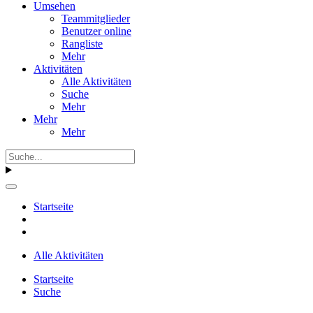
Umsehen
Teammitglieder
Benutzer online
Rangliste
Mehr
Aktivitäten
Alle Aktivitäten
Suche
Mehr
Mehr
Mehr
Startseite
Alle Aktivitäten
Startseite
Suche