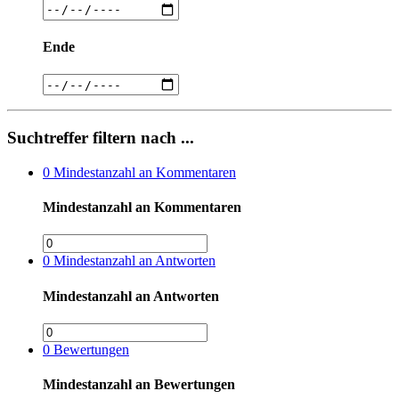
Ende
Suchtreffer filtern nach ...
0
Mindestanzahl an Kommentaren
Mindestanzahl an Kommentaren
0
Mindestanzahl an Antworten
Mindestanzahl an Antworten
0
Bewertungen
Mindestanzahl an Bewertungen