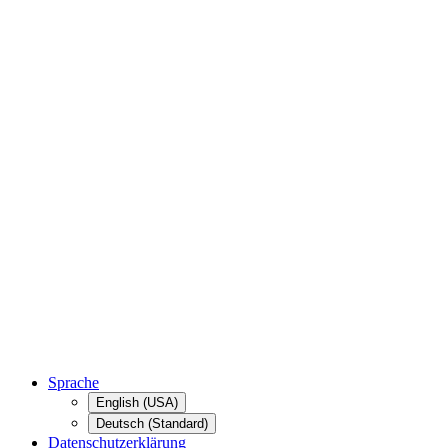
Sprache
English (USA)
Deutsch (Standard)
Datenschutzerklärung