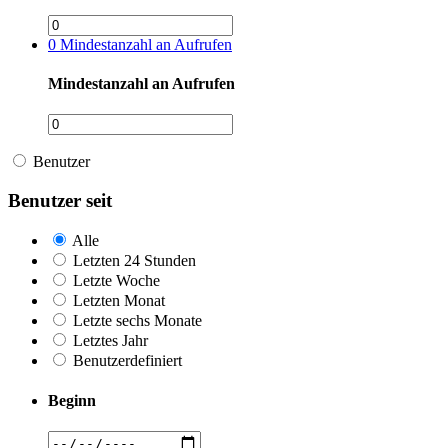
0
Mindestanzahl an Aufrufen
Mindestanzahl an Aufrufen
Benutzer
Benutzer seit
Alle
Letzten 24 Stunden
Letzte Woche
Letzten Monat
Letzte sechs Monate
Letztes Jahr
Benutzerdefiniert
Beginn