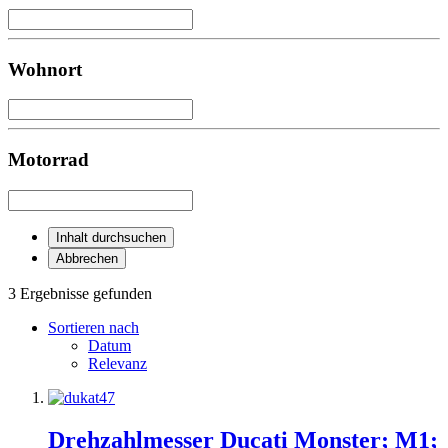
Wohnort
Motorrad
Inhalt durchsuchen
Abbrechen
3 Ergebnisse gefunden
Sortieren nach
Datum
Relevanz
Drehzahlmesser Ducati Monster; M1;