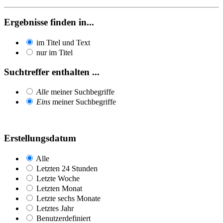
Ergebnisse finden in...
im Titel und Text
nur im Titel
Suchtreffer enthalten ...
Alle
meiner Suchbegriffe
Eins
meiner Suchbegriffe
Erstellungsdatum
Alle
Letzten 24 Stunden
Letzte Woche
Letzten Monat
Letzte sechs Monate
Letztes Jahr
Benutzerdefiniert