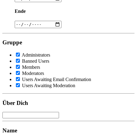
Ende
Gruppe
Administrators
Banned Users
Members
Moderators
Users Awaiting Email Confirmation
Users Awaiting Moderation
Über Dich
Name