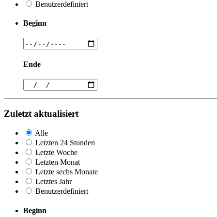
Benutzerdefiniert
Beginn
Ende
Zuletzt aktualisiert
Alle
Letzten 24 Stunden
Letzte Woche
Letzten Monat
Letzte sechs Monate
Letztes Jahr
Benutzerdefiniert
Beginn