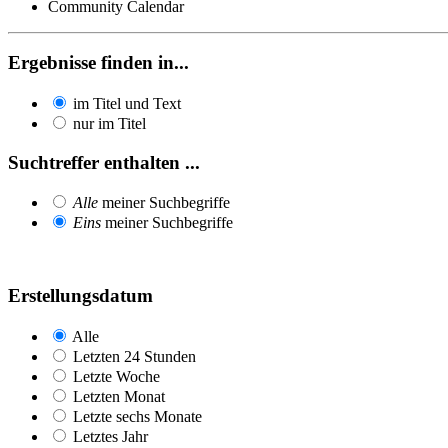
Community Calendar
Ergebnisse finden in...
im Titel und Text
nur im Titel
Suchtreffer enthalten ...
Alle
meiner Suchbegriffe
Eins
meiner Suchbegriffe
Erstellungsdatum
Alle
Letzten 24 Stunden
Letzte Woche
Letzten Monat
Letzte sechs Monate
Letztes Jahr