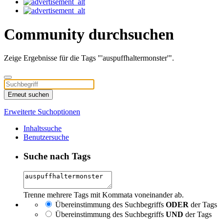
Community durchsuchen
Zeige Ergebnisse für die Tags "'auspuffhaltermonster'".
Erneut suchen
Erweiterte Suchoptionen
Inhaltssuche
Benutzersuche
Suche nach Tags
Trenne mehrere Tags mit Kommata voneinander ab.
Übereinstimmung des Suchbegriffs
ODER
der Tags
Übereinstimmung des Suchbegriffs
UND
der Tags