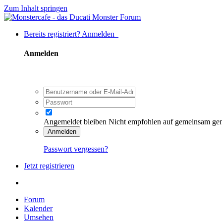
Zum Inhalt springen
Bereits registriert? Anmelden
Anmelden
Angemeldet bleiben
Nicht empfohlen auf gemeinsam ge
Anmelden
Passwort vergessen?
Jetzt registrieren
Forum
Kalender
Umsehen