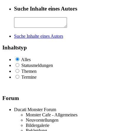
Suche Inhalte eines Autors
Suche Inhalte eines Autors
Inhaltstyp
Alles
Statusmeldungen
Themen
Termine
Forum
Ducati Monster Forum
Monster Cafe - Allgemeines
Neuvorstellungen
Bildergalerie
Bekleidung