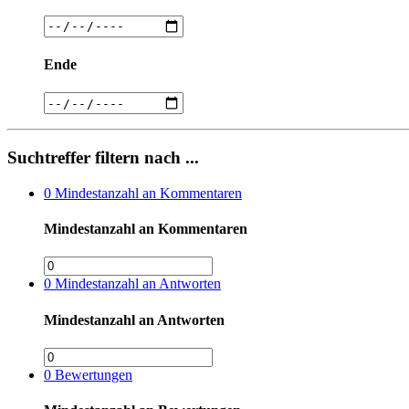
Ende
Suchtreffer filtern nach ...
0
Mindestanzahl an Kommentaren
Mindestanzahl an Kommentaren
0
Mindestanzahl an Antworten
Mindestanzahl an Antworten
0
Bewertungen