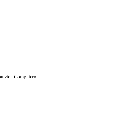
nutzten Computern