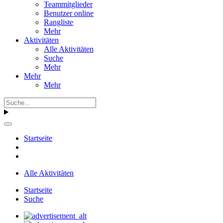
Teammitglieder
Benutzer online
Rangliste
Mehr
Aktivitäten
Alle Aktivitäten
Suche
Mehr
Mehr
Mehr
Startseite
Alle Aktivitäten
Startseite
Suche