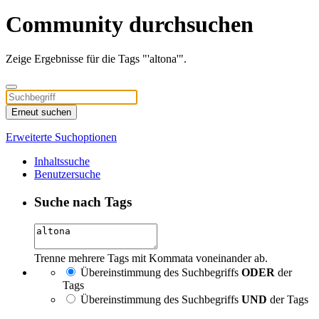
Community durchsuchen
Zeige Ergebnisse für die Tags "'altona'".
Erneut suchen
Erweiterte Suchoptionen
Inhaltssuche
Benutzersuche
Suche nach Tags
Trenne mehrere Tags mit Kommata voneinander ab.
Übereinstimmung des Suchbegriffs
ODER
der
Tags
Übereinstimmung des Suchbegriffs
UND
der Tags