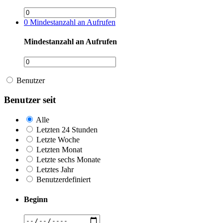
0
Mindestanzahl an Aufrufen
Mindestanzahl an Aufrufen
Benutzer
Benutzer seit
Alle
Letzten 24 Stunden
Letzte Woche
Letzten Monat
Letzte sechs Monate
Letztes Jahr
Benutzerdefiniert
Beginn