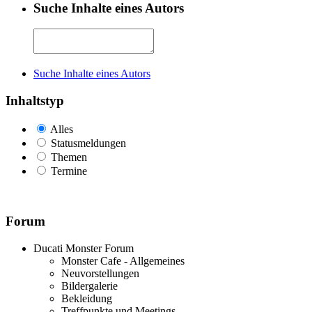
Suche Inhalte eines Autors
Suche Inhalte eines Autors
Inhaltstyp
Alles
Statusmeldungen
Themen
Termine
Forum
Ducati Monster Forum
Monster Cafe - Allgemeines
Neuvorstellungen
Bildergalerie
Bekleidung
Treffpunkte und Meetings