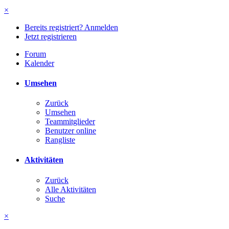
×
Bereits registriert? Anmelden
Jetzt registrieren
Forum
Kalender
Umsehen
Zurück
Umsehen
Teammitglieder
Benutzer online
Rangliste
Aktivitäten
Zurück
Alle Aktivitäten
Suche
×