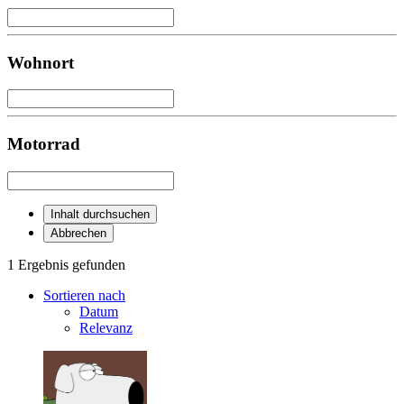
Wohnort
Motorrad
Inhalt durchsuchen
Abbrechen
1 Ergebnis gefunden
Sortieren nach
Datum
Relevanz