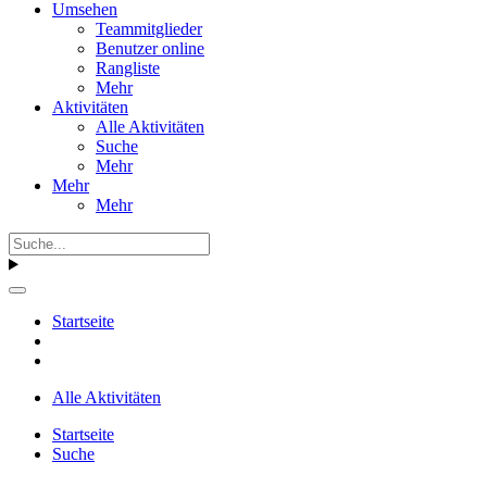
Umsehen
Teammitglieder
Benutzer online
Rangliste
Mehr
Aktivitäten
Alle Aktivitäten
Suche
Mehr
Mehr
Mehr
Startseite
Alle Aktivitäten
Startseite
Suche