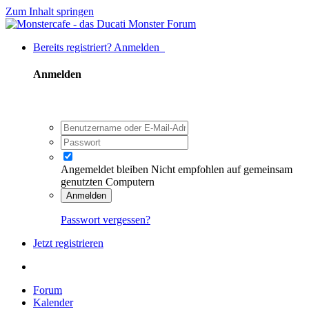
Zum Inhalt springen
Bereits registriert? Anmelden
Anmelden
Angemeldet bleiben
Nicht empfohlen auf gemeinsam
genutzten Computern
Anmelden
Passwort vergessen?
Jetzt registrieren
Forum
Kalender