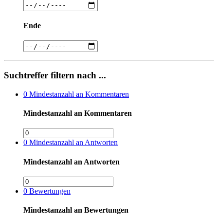
Ende
Suchtreffer filtern nach ...
0
Mindestanzahl an Kommentaren
Mindestanzahl an Kommentaren
0
Mindestanzahl an Antworten
Mindestanzahl an Antworten
0
Bewertungen
Mindestanzahl an Bewertungen