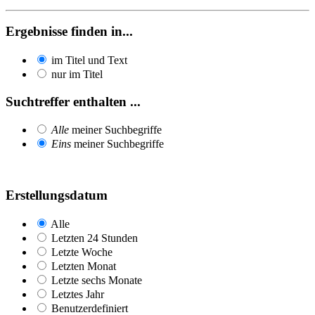
Ergebnisse finden in...
im Titel und Text
nur im Titel
Suchtreffer enthalten ...
Alle
meiner Suchbegriffe
Eins
meiner Suchbegriffe
Erstellungsdatum
Alle
Letzten 24 Stunden
Letzte Woche
Letzten Monat
Letzte sechs Monate
Letztes Jahr
Benutzerdefiniert