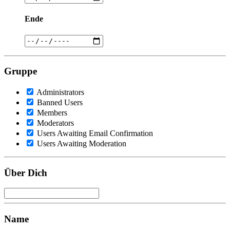
Ende
Gruppe
Administrators
Banned Users
Members
Moderators
Users Awaiting Email Confirmation
Users Awaiting Moderation
Über Dich
Name