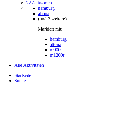
22 Antworten
hamburg
altona
(und 2 weitere)
Markiert mit:
hamburg
altona
m900
m1200r
Alle Aktivitäten
Startseite
Suche