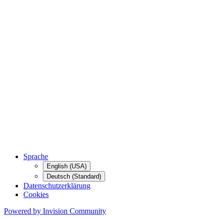
Sprache
English (USA)
Deutsch (Standard)
Datenschutzerklärung
Cookies
Powered by Invision Community