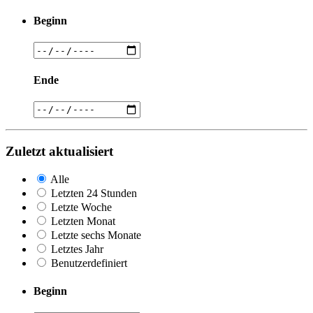
Beginn
Ende
Zuletzt aktualisiert
Alle
Letzten 24 Stunden
Letzte Woche
Letzten Monat
Letzte sechs Monate
Letztes Jahr
Benutzerdefiniert
Beginn