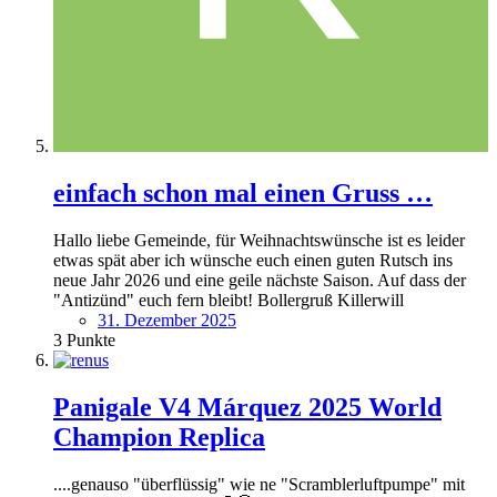
einfach schon mal einen Gruss …
Hallo liebe Gemeinde, für Weihnachtswünsche ist es leider
etwas spät aber ich wünsche euch einen guten Rutsch ins
neue Jahr 2026 und eine geile nächste Saison. Auf dass der
"Antizünd" euch fern bleibt! Bollergruß Killerwill
31. Dezember 2025
3
Punkte
Panigale V4 Márquez 2025 World
Champion Replica
....genauso "überflüssig" wie ne "Scramblerluftpumpe" mit