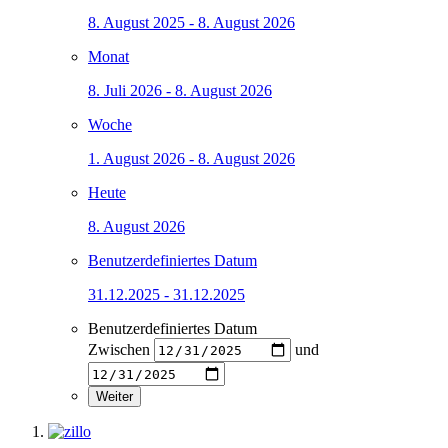
8. August 2025 - 8. August 2026
Monat
8. Juli 2026 - 8. August 2026
Woche
1. August 2026 - 8. August 2026
Heute
8. August 2026
Benutzerdefiniertes Datum
31.12.2025 - 31.12.2025
Benutzerdefiniertes Datum
Zwischen
und
Weiter