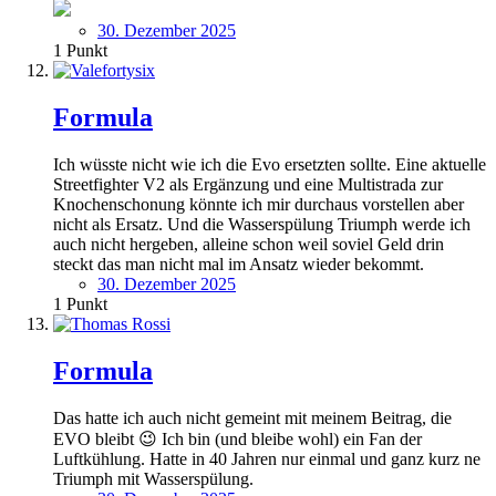
30. Dezember 2025
1
Punkt
Formula
Ich wüsste nicht wie ich die Evo ersetzten sollte. Eine aktuelle
Streetfighter V2 als Ergänzung und eine Multistrada zur
Knochenschonung könnte ich mir durchaus vorstellen aber
nicht als Ersatz. Und die Wasserspülung Triumph werde ich
auch nicht hergeben, alleine schon weil soviel Geld drin
steckt das man nicht mal im Ansatz wieder bekommt.
30. Dezember 2025
1
Punkt
Formula
Das hatte ich auch nicht gemeint mit meinem Beitrag, die
EVO bleibt 😉 Ich bin (und bleibe wohl) ein Fan der
Luftkühlung. Hatte in 40 Jahren nur einmal und ganz kurz ne
Triumph mit Wasserspülung.