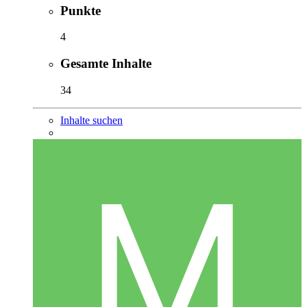
Punkte
4
Gesamte Inhalte
34
Inhalte suchen