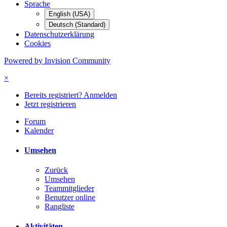
Sprache
English (USA)
Deutsch (Standard)
Datenschutzerklärung
Cookies
Powered by Invision Community
×
Bereits registriert? Anmelden
Jetzt registrieren
Forum
Kalender
Umsehen
Zurück
Umsehen
Teammitglieder
Benutzer online
Rangliste
Aktivitäten