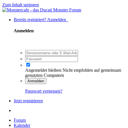
Zum Inhalt springen
Bereits registriert? Anmelden
Anmelden
Angemeldet bleiben
Nicht empfohlen auf gemeinsam
genutzten Computern
Anmelden
Passwort vergessen?
Jetzt registrieren
Forum
Kalender