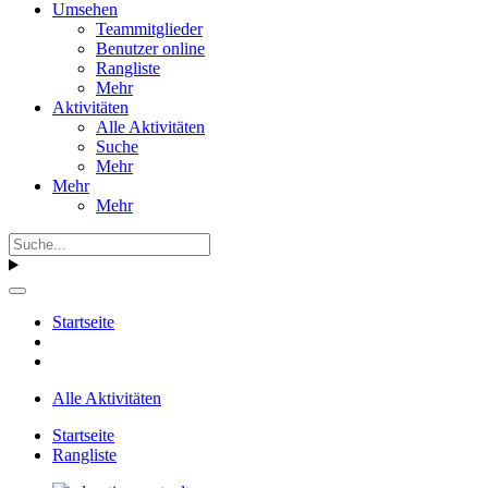
Umsehen
Teammitglieder
Benutzer online
Rangliste
Mehr
Aktivitäten
Alle Aktivitäten
Suche
Mehr
Mehr
Mehr
Startseite
Alle Aktivitäten
Startseite
Rangliste