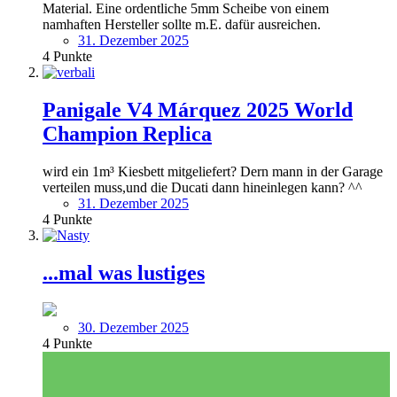
Material. Eine ordentliche 5mm Scheibe von einem
namhaften Hersteller sollte m.E. dafür ausreichen.
31. Dezember 2025
4
Punkte
Panigale V4 Márquez 2025 World
Champion Replica
wird ein 1m³ Kiesbett mitgeliefert? Dern mann in der Garage
verteilen muss,und die Ducati dann hineinlegen kann? ^^
31. Dezember 2025
4
Punkte
...mal was lustiges
30. Dezember 2025
4
Punkte