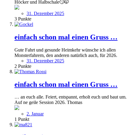
Höcker und Halbschale🙄🤭
31. Dezember 2025
3
Punkte
einfach schon mal einen Gruss …
Gute Fahrt und gesunde Heimkehr wünsche ich allen
Monsterfahrern, den anderen natürlich auch, für 2026.
31. Dezember 2025
2
Punkte
einfach schon mal einen Gruss …
… an euch alle. Feiert, entspannt, erholt euch und baut um.
Auf ne geile Session 2026. Thomas
2. Januar
1
Punkt