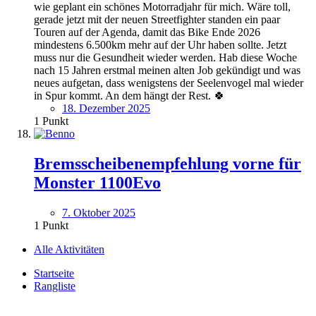
wie geplant ein schönes Motorradjahr für mich. Wäre toll,
gerade jetzt mit der neuen Streetfighter standen ein paar
Touren auf der Agenda, damit das Bike Ende 2026
mindestens 6.500km mehr auf der Uhr haben sollte. Jetzt
muss nur die Gesundheit wieder werden. Hab diese Woche
nach 15 Jahren erstmal meinen alten Job gekündigt und was
neues aufgetan, dass wenigstens der Seelenvogel mal wieder
in Spur kommt. An dem hängt der Rest. 🍀
18. Dezember 2025
1
Punkt
Bremsscheibenempfehlung vorne für
Monster 1100Evo
7. Oktober 2025
1
Punkt
Alle Aktivitäten
Startseite
Rangliste