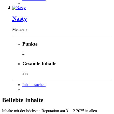
Nasty
Members
Punkte
4
Gesamte Inhalte
292
Inhalte suchen
Beliebte Inhalte
Inhalte mit der höchsten Reputation am 31.12.2025 in allen