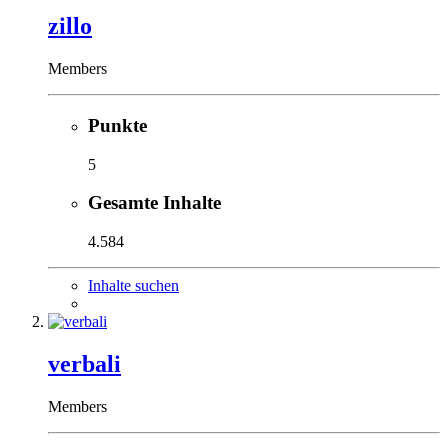
zillo
Members
Punkte
5
Gesamte Inhalte
4.584
Inhalte suchen
verbali
Members