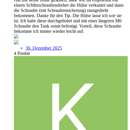
einem Schlitzschraubendreher die Hülse verkantet und dann
die Schraube (mit Schraubensicherung) rausgedreht
bekommen. Danke für den Tip. Die Hülse lasse ich wie sie
ist. Ich habe diese durchgebohrt und mit einer längeren M6
Schraube den Tank somit befestigt. Vorteil, diese Schraube
bekomme ich immer wieder leicht auf.
30. Dezember 2025
4
Punkte